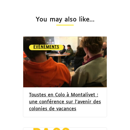
You may also like...
EVÈNEMENTS
Toustes en Colo à Montalivet :
une conférence sur l’avenir des
colonies de vacances