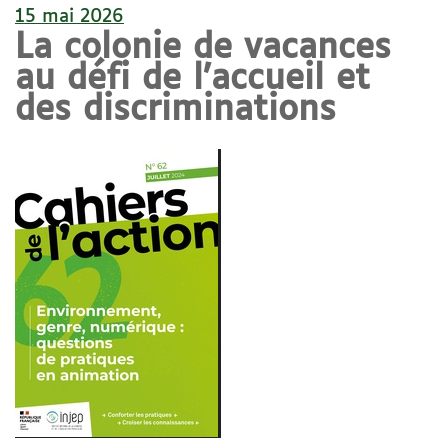
15 mai 2026
La colonie de vacances
au défi de l’accueil et
des discriminations