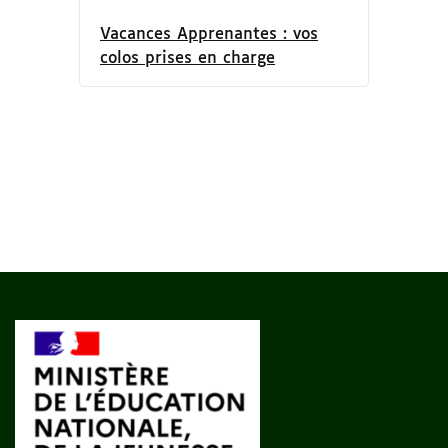
Vacances Apprenantes : vos
colos prises en charge