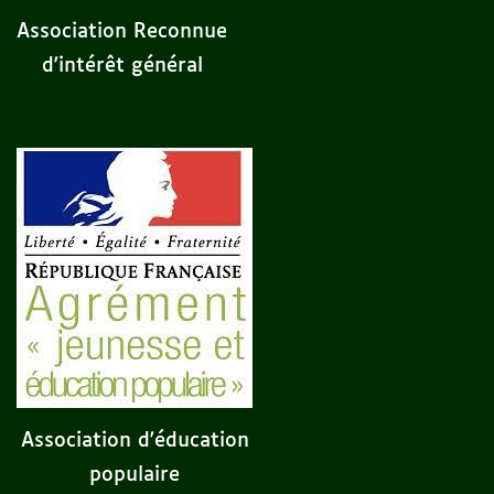
Association Reconnue
d'intérêt général
Association d'éducation
populaire