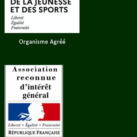
Organisme Agréé