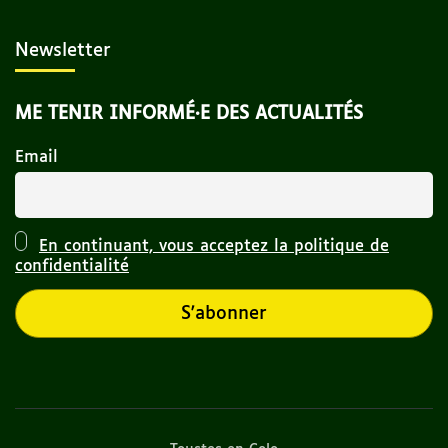
Newsletter
ME TENIR INFORMÉ·E DES ACTUALITÉS
Email
En continuant, vous acceptez la politique de
confidentialité