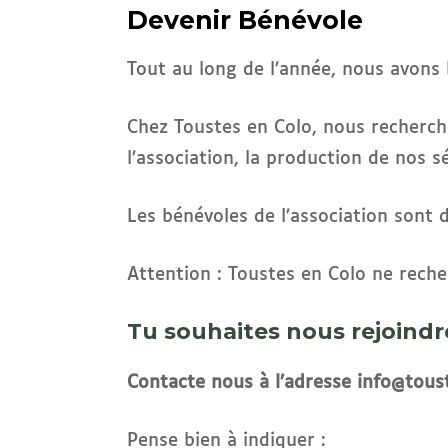
Devenir Bénévole
Tout au long de l’année, nous avons 
Chez Toustes en Colo, nous recherch
l’association, la production de nos 
Les bénévoles de l’association sont 
Attention : Toustes en Colo ne rech
Tu souhaites nous rejoindr
Contacte nous à l’adresse info@tous
Pense bien à indiquer :