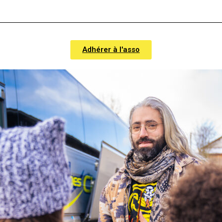
Adhérer à l'asso