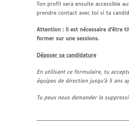
Ton profil sera ensuite accessible 
prendre contact avec toi si ta candid
Attention : il est nécessaire d’être 
former sur une sessions.
Déposer sa candidature
En utilisant ce formulaire, tu accept
équipes de direction jusqu’à 5 ans a
Tu peux nous demander la suppressi