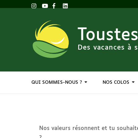
Toustes
Des vacances à s
QUI SOMMES-NOUS ?
NOS COLOS
Nos valeurs résonnent et tu souhait