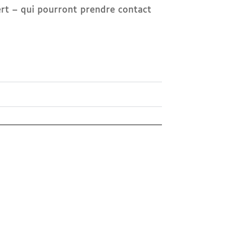
ert – qui pourront prendre contact