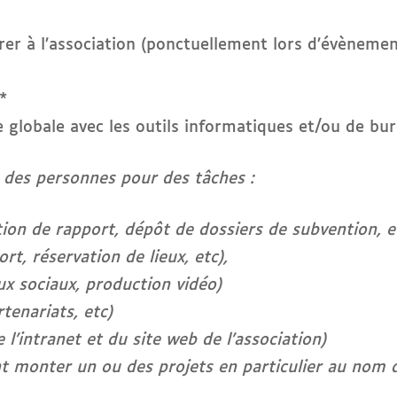
er à l’association (ponctuellement lors d’évènemen
*
e globale avec les outils informatiques et/ou de bu
 des personnes pour des tâches :
ion de rapport, dépôt de dossiers de subvention, e
rt, réservation de lieux, etc),
ux sociaux, production vidéo)
tenariats, etc)
’intranet et du site web de l’association)
t monter un ou des projets en particulier au nom de