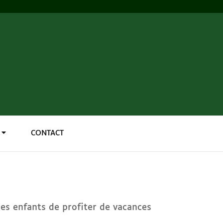
CONTACT
es enfants de profiter de vacances