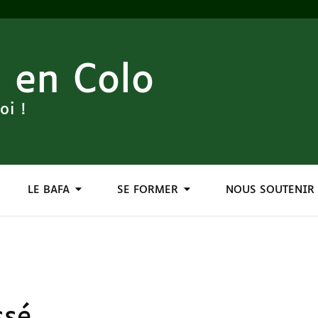
 en Colo
oi !
LE BAFA
SE FORMER
NOUS SOUTENIR