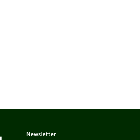
Newsletter