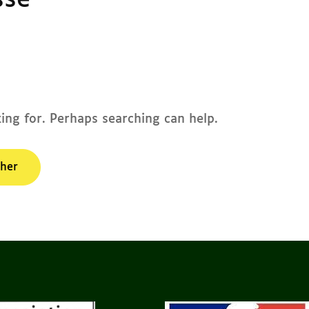
ssé
ing for. Perhaps searching can help.