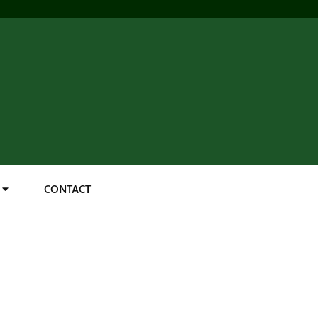
CONTACT