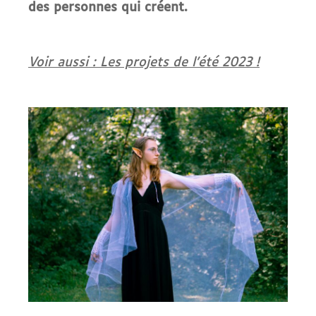
des personnes qui créent.
Voir aussi : Les projets de l’été 2023 !