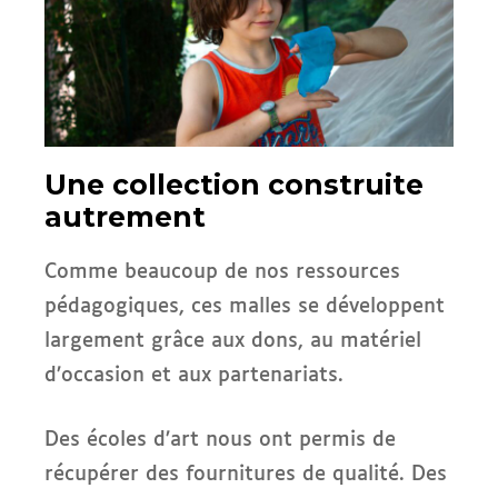
Une collection construite
autrement
Comme beaucoup de nos ressources
pédagogiques, ces malles se développent
largement grâce aux dons, au matériel
d’occasion et aux partenariats.
Des écoles d’art nous ont permis de
récupérer des fournitures de qualité. Des