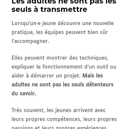
Les adultes ne sont pas les
seuls à transmettre
Lorsqu’un·e jeune découvre une nouvelle
pratique, les équipes peuvent bien sûr
l’accompagner.
Elles peuvent montrer des techniques,
expliquer le fonctionnement d’un outil ou
aider à démarrer un projet.
Mais les
adultes ne sont pas les seuls détenteurs
du savoir.
Très souvent, les jeunes arrivent avec
leurs propres compétences, leurs propres
passions et leurs propres expériences.