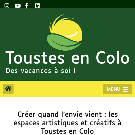
Toustes en Colo
Des vacances à soi !
MENU
Créer quand l’envie vient : les
espaces artistiques et créatifs à
Toustes en Colo