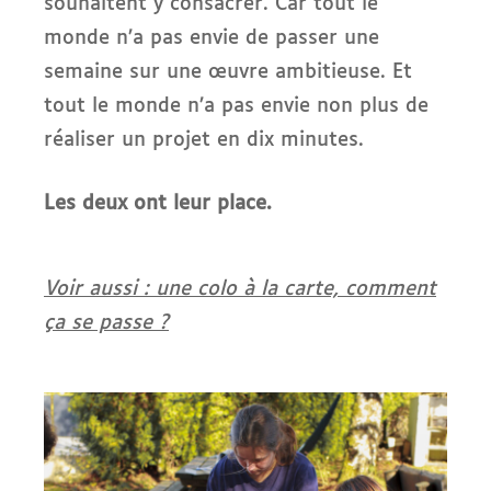
souhaitent y consacrer. Car tout le
monde n’a pas envie de passer une
semaine sur une œuvre ambitieuse. Et
tout le monde n’a pas envie non plus de
réaliser un projet en dix minutes.
Les deux ont leur place.
Voir aussi : une colo à la carte, comment
ça se passe ?