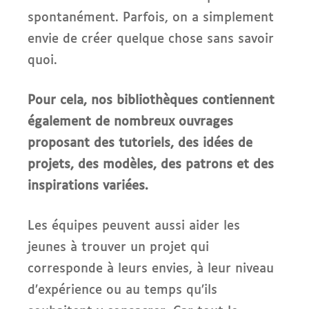
spontanément. Parfois, on a simplement
envie de créer quelque chose sans savoir
quoi.
Pour cela, nos bibliothèques contiennent
également de nombreux ouvrages
proposant des tutoriels, des idées de
projets, des modèles, des patrons et des
inspirations variées.
Les équipes peuvent aussi aider les
jeunes à trouver un projet qui
corresponde à leurs envies, à leur niveau
d’expérience ou au temps qu’ils