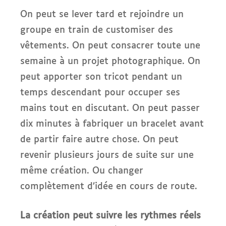
On peut se lever tard et rejoindre un
groupe en train de customiser des
vêtements. On peut consacrer toute une
semaine à un projet photographique. On
peut apporter son tricot pendant un
temps descendant pour occuper ses
mains tout en discutant. On peut passer
dix minutes à fabriquer un bracelet avant
de partir faire autre chose. On peut
revenir plusieurs jours de suite sur une
même création. Ou changer
complètement d’idée en cours de route.
La création peut suivre les rythmes réels