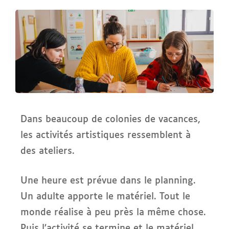
Dans beaucoup de colonies de vacances,
les activités artistiques ressemblent à
des ateliers.
Une heure est prévue dans le planning.
Un adulte apporte le matériel. Tout le
monde réalise à peu près la même chose.
Puis l’activité se termine et le matériel