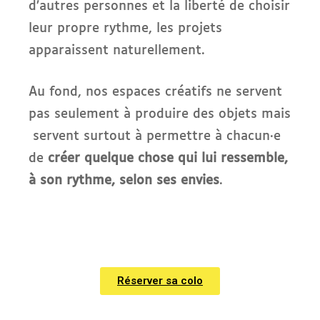
d’autres personnes et la liberté de choisir
leur propre rythme, les projets
apparaissent naturellement.
Au fond, nos espaces créatifs ne servent
pas seulement à produire des objets mais
servent surtout à permettre à chacun·e
de
créer quelque chose qui lui ressemble,
à son rythme, selon ses envies
.
Réserver sa colo