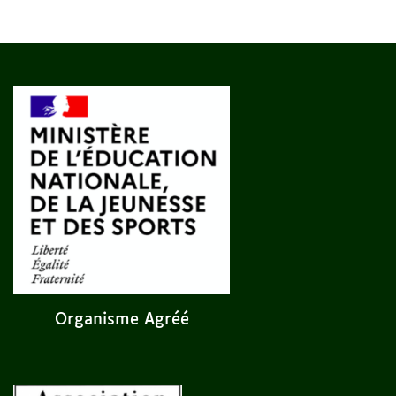
Organisme Agréé