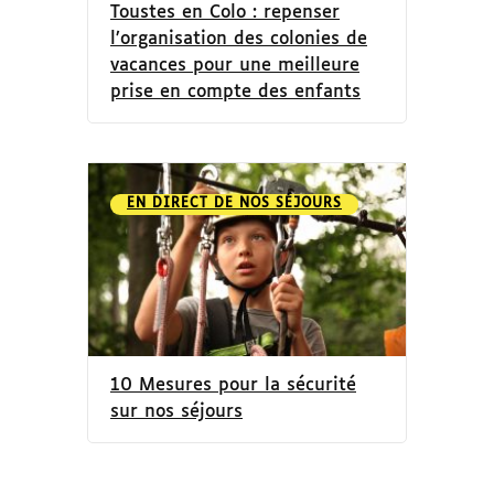
Toustes en Colo : repenser
l’organisation des colonies de
vacances pour une meilleure
prise en compte des enfants
EN DIRECT DE NOS SÉJOURS
10 Mesures pour la sécurité
sur nos séjours