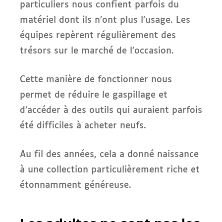
particuliers nous confient parfois du
matériel dont ils n’ont plus l’usage. Les
équipes repèrent régulièrement des
trésors sur le marché de l’occasion.
Cette manière de fonctionner nous
permet de réduire le gaspillage et
d’accéder à des outils qui auraient parfois
été difficiles à acheter neufs.
Au fil des années, cela a donné naissance
à une collection particulièrement riche et
étonnamment généreuse.