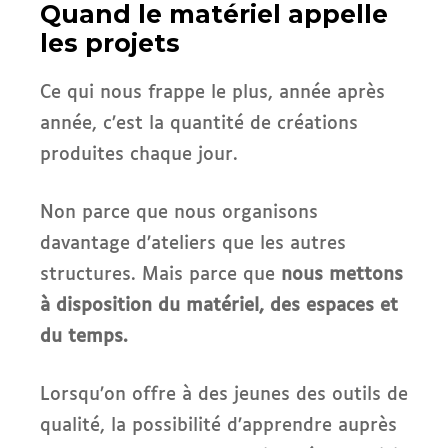
Quand le matériel appelle
les projets
Ce qui nous frappe le plus, année après
année, c’est la quantité de créations
produites chaque jour.
Non parce que nous organisons
davantage d’ateliers que les autres
structures. Mais parce que
nous mettons
à disposition du matériel, des espaces et
du temps.
Lorsqu’on offre à des jeunes des outils de
qualité, la possibilité d’apprendre auprès