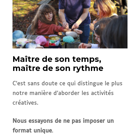
Maître de son temps,
maître de son rythme
C’est sans doute ce qui distingue le plus
notre manière d’aborder les activités
créatives.
Nous essayons de ne pas imposer un
format unique
.