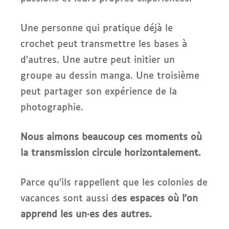
Une personne qui pratique déjà le
crochet peut transmettre les bases à
d’autres. Une autre peut initier un
groupe au dessin manga. Une troisième
peut partager son expérience de la
photographie.
Nous aimons beaucoup ces moments où
la transmission circule horizontalement.
Parce qu’ils rappellent que les colonies de
vacances sont aussi d
es espaces où l’on
apprend les un·es des autres.