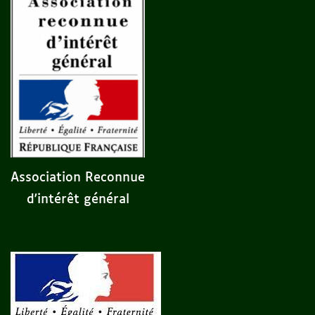
Association Reconnue
d'intérêt général