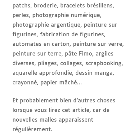
patchs, broderie, bracelets brésiliens,
perles, photographie numérique,
photographie argentique, peinture sur
figurines, fabrication de figurines,
automates en carton, peinture sur verre,
peinture sur terre, pâte Fimo, argiles
diverses, pliages, collages, scrapbooking,
aquarelle approfondie, dessin manga,
crayonné, papier mâché…
Et probablement bien d’autres choses
lorsque vous lirez cet article, car de
nouvelles malles apparaissent
régulièrement.