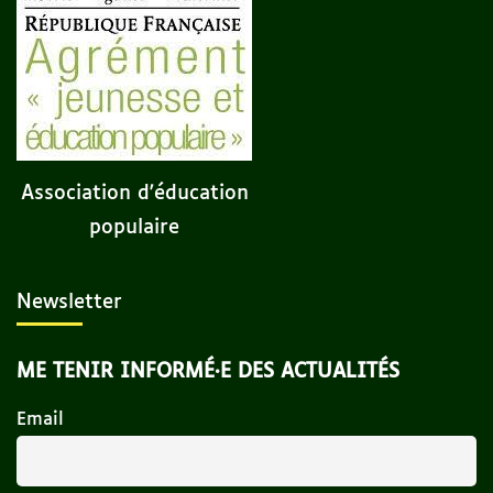
Association d'éducation
populaire
Newsletter
ME TENIR INFORMÉ·E DES ACTUALITÉS
Email