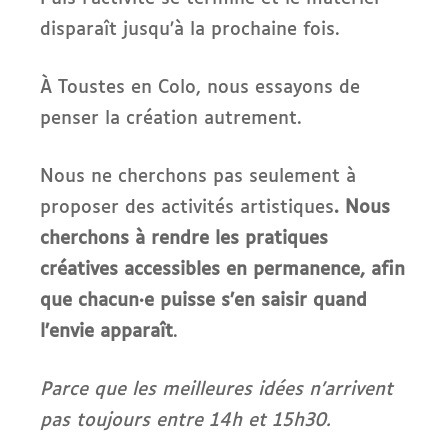
disparaît jusqu’à la prochaine fois.
À Toustes en Colo, nous essayons de
penser la création autrement.
Nous ne cherchons pas seulement à
proposer des activités artistiques
. Nous
cherchons à rendre les pratiques
créatives accessibles en permanence, afin
que chacun·e puisse s’en saisir quand
l’envie apparaît
.
Parce que les meilleures idées n’arrivent
pas toujours entre 14h et 15h30.