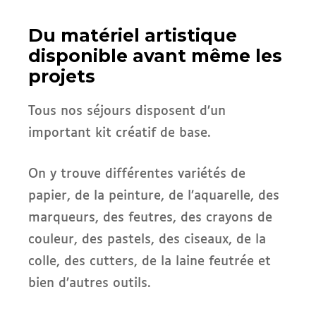
Du matériel artistique
disponible avant même les
projets
Tous nos séjours disposent d’un
important kit créatif de base.
On y trouve différentes variétés de
papier, de la peinture, de l’aquarelle, des
marqueurs, des feutres, des crayons de
couleur, des pastels, des ciseaux, de la
colle, des cutters, de la laine feutrée et
bien d’autres outils.