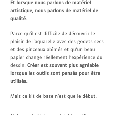
Et lorsque nous parlons de matériel
artistique, nous parlons de matériel de
qualité
.
Parce qu’il est difficile de découvrir le
plaisir de l’aquarelle avec des godets secs
et des pinceaux abîmés et qu’un beau
papier change réellement l’expérience du
dessin.
Créer est souvent plus agréable
lorsque les outils sont pensés pour être
utilisés.
Mais ce kit de base n’est que le début.