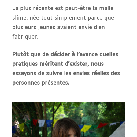
La plus récente est peut-être la malle
slime, née tout simplement parce que
plusieurs jeunes avaient envie d’en
fabriquer.
Plutôt que de décider à l’avance quelles
pratiques méritent d’exister, nous
essayons de suivre les envies réelles des
personnes présentes.