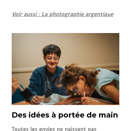
Voir aussi : La photographie argentique
Des idées à portée de main
Toutes les envies ne naissent pas