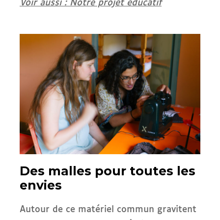
Voir aussi : Notre projet éducatif
Des malles pour toutes les
envies
Autour de ce matériel commun gravitent