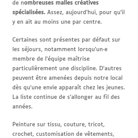
de n
ombreuses malles créatives
spécialisées.
Assez, aujourd’hui, pour qu’il
y en ait au moins une par centre.
Certaines sont présentes par défaut sur
les séjours, notamment lorsqu’un·e
membre de l’équipe maîtrise
particulièrement une discipline. D’autres
peuvent être amenées depuis notre local
dès qu’une envie apparaît chez les jeunes.
La liste continue de s’allonger au fil des
années.
Peinture sur tissu, couture, tricot,
crochet, customisation de vêtements,