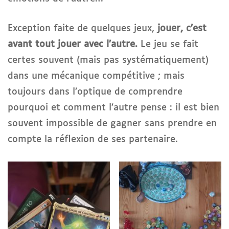
Exception faite de quelques jeux,
jouer, c’est
avant tout jouer avec l’autre.
Le jeu se fait
certes souvent (mais pas systématiquement)
dans une mécanique compétitive ; mais
toujours dans l’optique de comprendre
pourquoi et comment l’autre pense : il est bien
souvent impossible de gagner sans prendre en
compte la réflexion de ses partenaire.