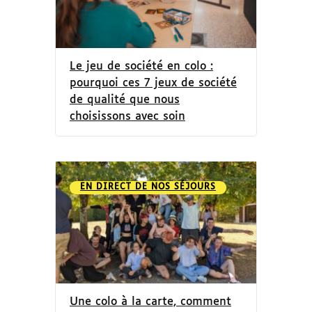
Le jeu de société en colo :
pourquoi ces 7 jeux de société
de qualité que nous
choisissons avec soin
EN DIRECT DE NOS SÉJOURS
Une colo à la carte, comment