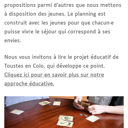
propositions parmi d’autres que nous mettons
à disposition des jeunes. Le planning est
construit avec les jeunes pour que chacun·e
puisse vivre le séjour qui correspond à ses
envies.
Nous vous invitons à lire le projet éducatif de
Toustes en Colo, qui développe ce point.
Cliquez ici pour en savoir plus sur notre
approche éducative.