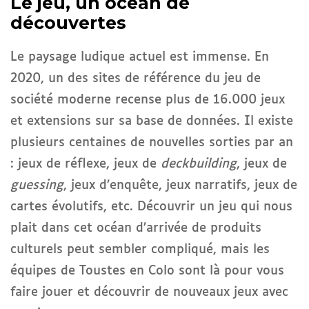
Le jeu, un océan de
découvertes
Le paysage ludique actuel est immense. En
2020, un des sites de référence du jeu de
société moderne recense plus de 16.000 jeux
et extensions sur sa base de données. Il existe
plusieurs centaines de nouvelles sorties par an
: jeux de réflexe, jeux de
deckbuilding
, jeux de
guessing
, jeux d’enquête, jeux narratifs, jeux de
cartes évolutifs, etc. Découvrir un jeu qui nous
plait dans cet océan d’arrivée de produits
culturels peut sembler compliqué, mais les
équipes de Toustes en Colo sont là pour vous
faire jouer et découvrir de nouveaux jeux avec