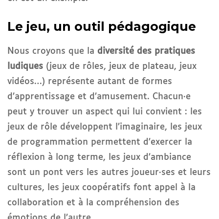
Le jeu, un outil pédagogique
Nous croyons que la
diversité des pratiques
ludiques
(jeux de rôles, jeux de plateau, jeux
vidéos…) représente autant de formes
d’apprentissage et d’amusement. Chacun·e
peut y trouver un aspect qui lui convient : les
jeux de rôle développent l’imaginaire, les jeux
de programmation permettent d’exercer la
réflexion à long terme, les jeux d’ambiance
sont un pont vers les autres joueur·ses et leurs
cultures, les jeux coopératifs font appel à la
collaboration et à la compréhension des
émotions de l’autre…