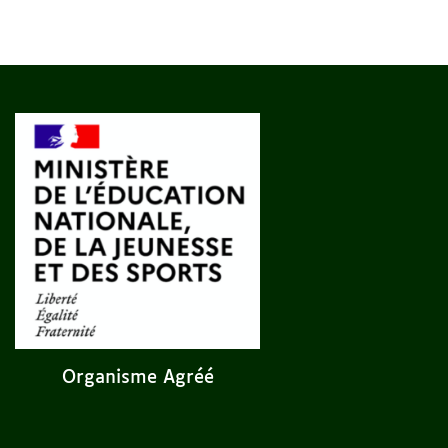
Organisme Agréé