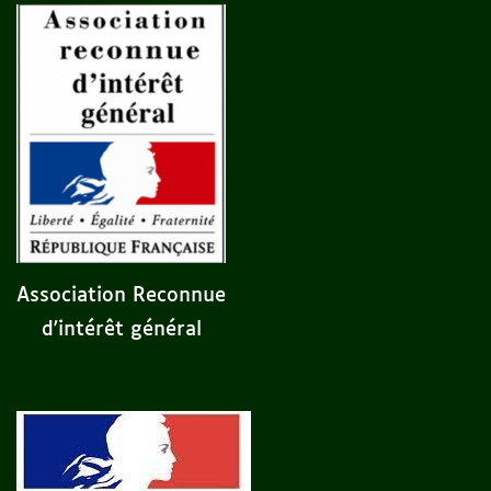
Association Reconnue
d'intérêt général