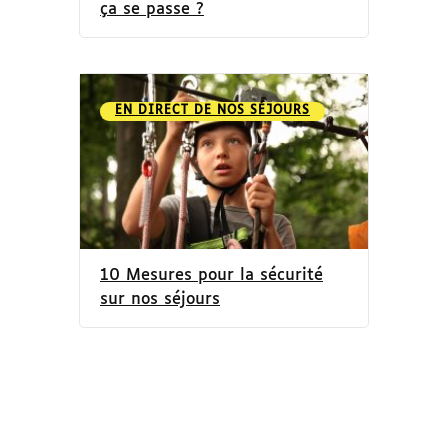
ça se passe ?
EN DIRECT DE NOS SÉJOURS
10 Mesures pour la sécurité
sur nos séjours