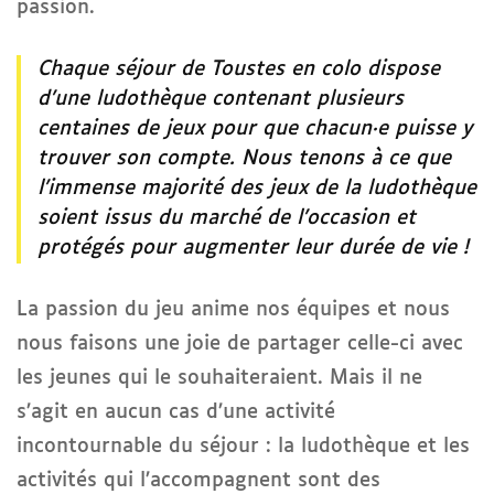
passion.
Chaque séjour de Toustes en colo dispose
d’une ludothèque contenant plusieurs
centaines de jeux pour que chacun·e puisse y
trouver son compte. Nous tenons à ce que
l’immense majorité des jeux de la ludothèque
soient issus du marché de l’occasion et
protégés pour augmenter leur durée de vie !
La passion du jeu anime nos équipes et nous
nous faisons une joie de partager celle-ci avec
les jeunes qui le souhaiteraient. Mais il ne
s’agit en aucun cas d’une activité
incontournable du séjour : la ludothèque et les
activités qui l’accompagnent sont des