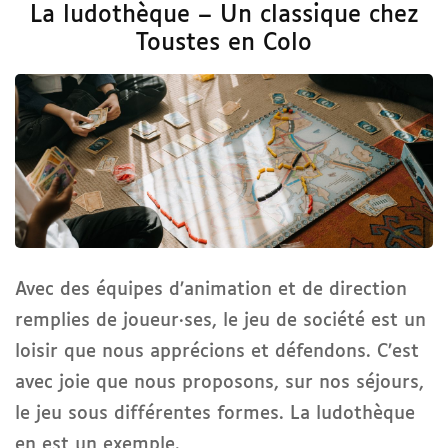
La ludothèque – Un classique chez
Toustes en Colo
Avec des équipes d’animation et de direction
remplies de joueur·ses, le jeu de société est un
loisir que nous apprécions et défendons. C’est
avec joie que nous proposons, sur nos séjours,
le jeu sous différentes formes. La ludothèque
en est un exemple.