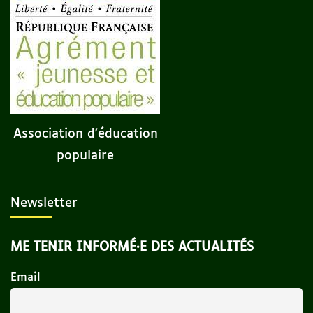
Association d'éducation
populaire
Newsletter
ME TENIR INFORMÉ·E DES ACTUALITÉS
Email