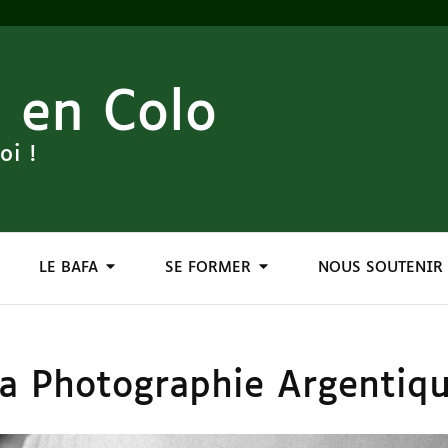
 en Colo
oi !
LE BAFA
SE FORMER
NOUS SOUTENIR
a Photographie Argentiq