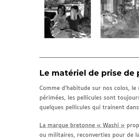
Le matériel de prise de
Comme d’habitude sur nos colos, le 
périmées, les pellicules sont toujour
quelques pellicules qui trainent dan
La marque bretonne « Washi »
propo
ou militaires, reconverties pour de