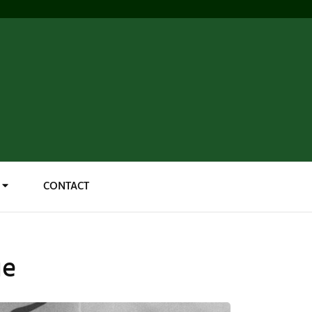
CONTACT
ue