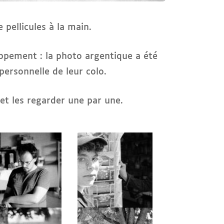
 pellicules à la main.
oppement : la photo argentique a été
personnelle de leur colo.
 et les regarder une par une.