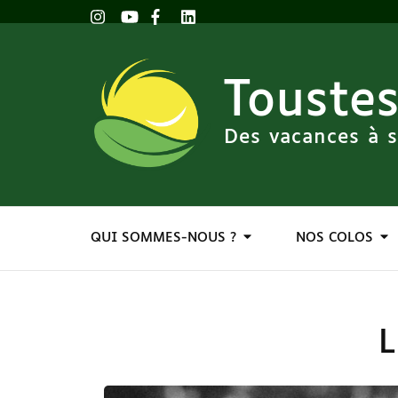
Toustes
Des vacances à s
QUI SOMMES-NOUS ?
NOS COLOS
L