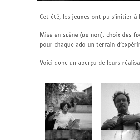
Cet été, les jeunes ont pu s’initier 
Mise en scène (ou non), choix des f
pour chaque ado un terrain d’expérim
Voici donc un aperçu de leurs réalis