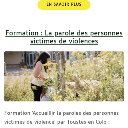
EN SAVOIR PLUS
Formation : La parole des personnes
victimes de violences
Formation ‘Accueillir la paroles des personnes
victimes de violence’ par Toustes en Colo :