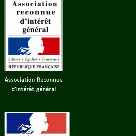
Association Reconnue
d'intérêt général