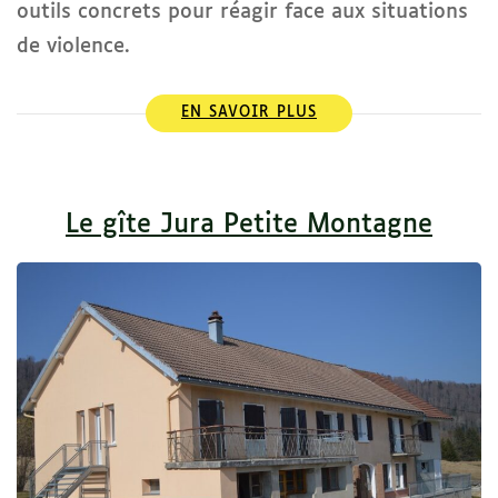
outils concrets pour réagir face aux situations
de violence.
EN SAVOIR PLUS
Le gîte Jura Petite Montagne