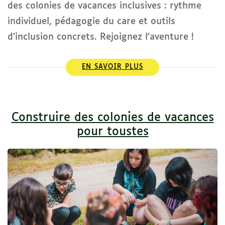
des colonies de vacances inclusives : rythme
individuel, pédagogie du care et outils
d’inclusion concrets. Rejoignez l’aventure !
EN SAVOIR PLUS
Construire des colonies de vacances
pour toustes