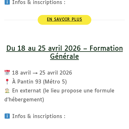
Infos & inscriptions :
EN SAVOIR PLUS
Du 18 au 25 avril 2026 – Formation
Générale
18 avril → 25 avril 2026
À Pantin 93 (Métro 5)
En externat (le lieu propose une formule
d’hébergement)
Infos & inscriptions :