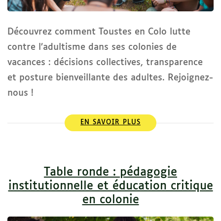
Découvrez comment Toustes en Colo lutte
contre l’adultisme dans ses colonies de
vacances : décisions collectives, transparence
et posture bienveillante des adultes. Rejoignez-
nous !
EN SAVOIR PLUS
Table ronde : pédagogie
institutionnelle et éducation critique
en colonie