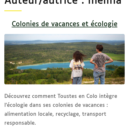
Auteur/autrice :
melina
Colonies de vacances et écologie
Découvrez comment Toustes en Colo intègre
l’écologie dans ses colonies de vacances :
alimentation locale, recyclage, transport
responsable.