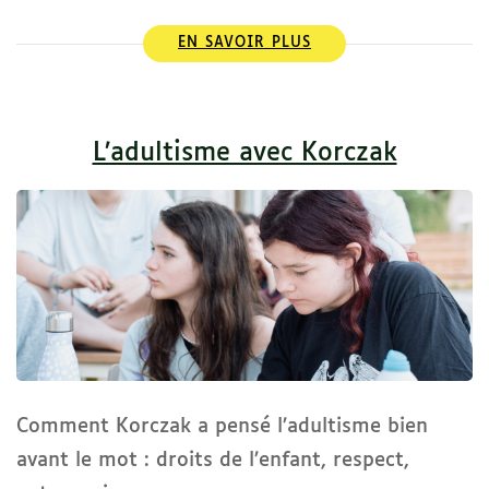
EN SAVOIR PLUS
L’adultisme avec Korczak
Comment Korczak a pensé l’adultisme bien
avant le mot : droits de l’enfant, respect,