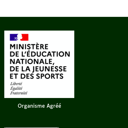
Organisme Agréé