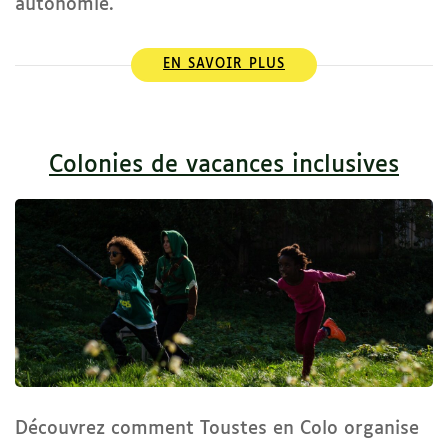
autonomie.
EN SAVOIR PLUS
Colonies de vacances inclusives
Découvrez comment Toustes en Colo organise