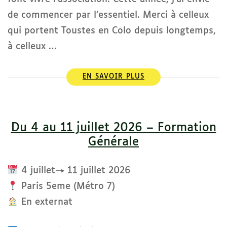
de commencer par l’essentiel. Merci à celleux
qui portent Toustes en Colo depuis longtemps,
à celleux …
EN SAVOIR PLUS
Du 4 au 11 juillet 2026 – Formation
Générale
4 juillet→ 11 juillet 2026
Paris 5eme (Métro 7)
En externat