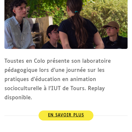
Toustes en Colo présente son laboratoire
pédagogique lors d’une journée sur les
pratiques d’éducation en animation
socioculturelle à l’IUT de Tours. Replay
disponible.
EN SAVOIR PLUS