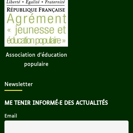
Association d'éducation
populaire
Newsletter
ME TENIR INFORMÉ·E DES ACTUALITÉS
Email