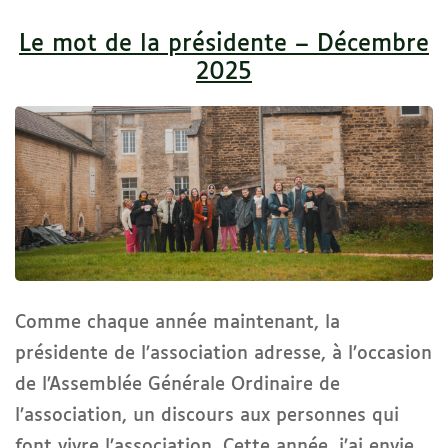
Le mot de la présidente – Décembre
2025
Comme chaque année maintenant, la
présidente de l’association adresse, à l’occasion
de l’Assemblée Générale Ordinaire de
l’association, un discours aux personnes qui
font vivre l’association. Cette année, j’ai envie