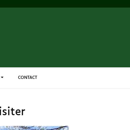
CONTACT
siter