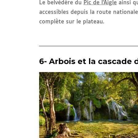
Le belvédère du
Pic de l’Aigle
ainsi 
accessibles depuis la route national
complète sur le plateau.
6- Arbois et la cascade 