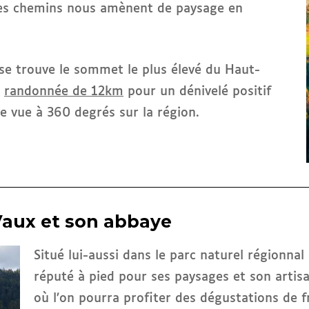
les chemins nous amènent de paysage en
se trouve le sommet le plus élevé du Haut-
e
randonnée de 12km
pour un dénivelé positif
e vue à 360 degrés sur la région.
Vaux et son abbaye
Situé lui-aussi dans le parc naturel régionna
réputé à pied pour ses paysages et son artisa
où l’on pourra profiter des dégustations de 