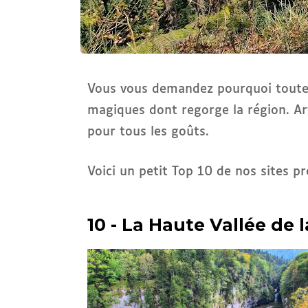
Vous vous demandez pourquoi toutes n
magiques dont regorge la région. Arti
pour tous les goûts.
Voici un petit Top 10 de nos sites p
10 - La Haute Vallée de 