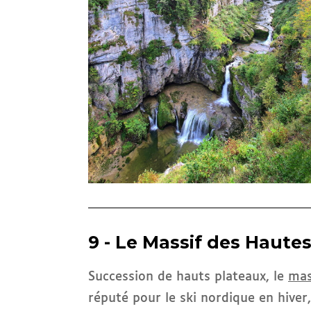
9 - Le Massif des Haut
Succession de hauts plateaux, le
mas
réputé pour le ski nordique en hiver,