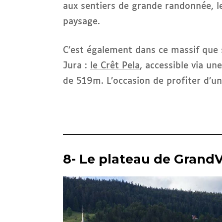
aux sentiers de grande randonnée, 
paysage.
C’est également dans ce massif que 
Jura :
le Crêt Pela
, accessible via un
de 519m. L’occasion de profiter d’un
8- Le plateau de Grand