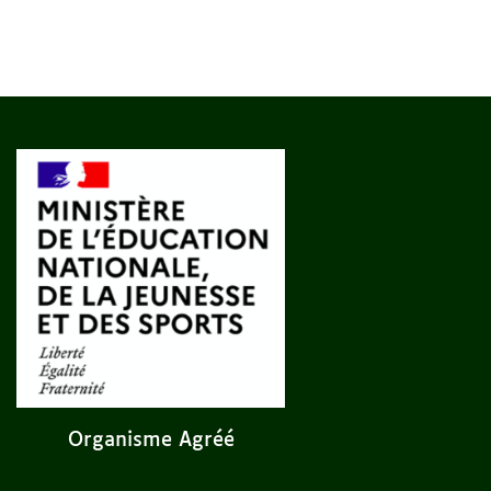
Organisme Agréé