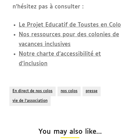
n’hésitez pas à consulter :
Le Projet Educatif de Toustes en Colo
Nos ressources pour des colonies de
vacances inclusives
Notre charte d’accessibilité et
d’inclusion
En direct de nos colos
nos colos
presse
vie de l'association
You may also like...