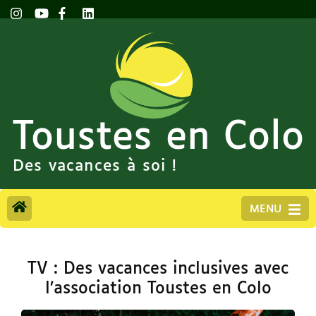
Toustes en Colo
Des vacances à soi !
MENU
TV : Des vacances inclusives avec
l’association Toustes en Colo