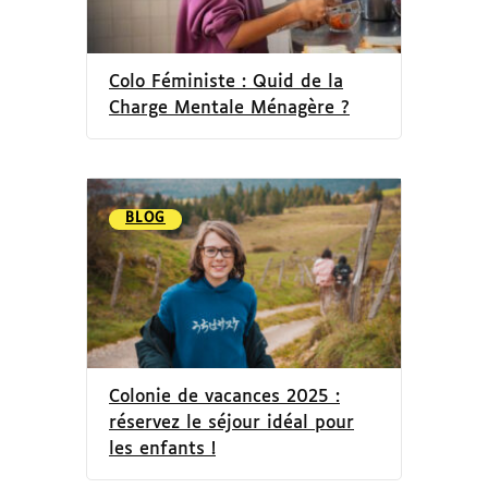
Colo Féministe : Quid de la
Charge Mentale Ménagère ?
BLOG
Colonie de vacances 2025 :
réservez le séjour idéal pour
les enfants !