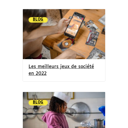
BLOG
Les meilleurs jeux de société
en 2022
BLOG