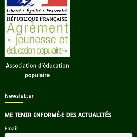
Association d'éducation
populaire
Newsletter
ME TENIR INFORMÉ·E DES ACTUALITÉS
Email