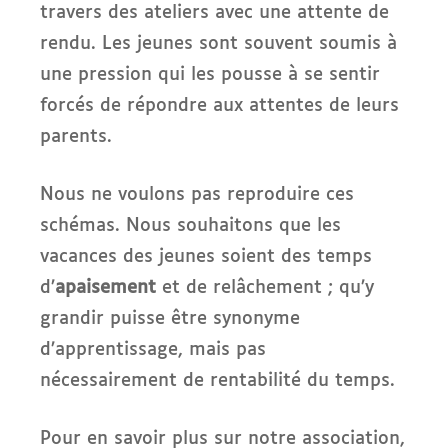
travers des ateliers avec une attente de
rendu. Les jeunes sont souvent soumis à
une pression qui les pousse à se sentir
forcés de répondre aux attentes de leurs
parents.
Nous ne voulons pas reproduire ces
schémas. Nous souhaitons que les
vacances des jeunes soient des temps
d’
apaisement
et de relâchement ; qu’y
grandir puisse être synonyme
d’apprentissage, mais pas
nécessairement de rentabilité du temps.
Pour en savoir plus sur notre association,