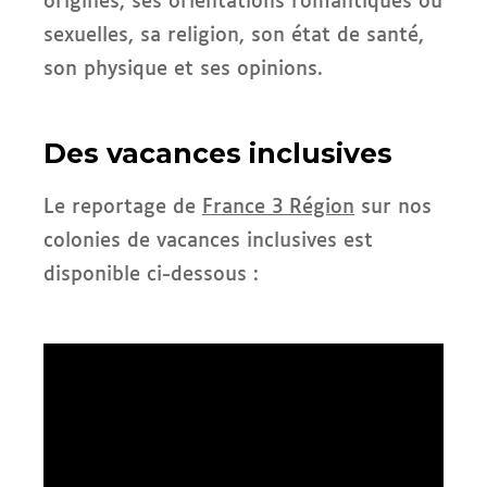
origines, ses orientations romantiques ou
sexuelles, sa religion, son état de santé,
son physique et ses opinions.
Des vacances inclusives
Le reportage de
France 3 Région
sur nos
colonies de vacances inclusives est
disponible ci-dessous :