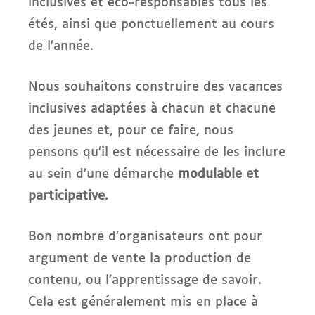
inclusives et éco-responsables tous les
étés, ainsi que ponctuellement au cours
de l’année.
Nous souhaitons construire des vacances
inclusives adaptées à chacun et chacune
des jeunes et, pour ce faire, nous
pensons qu’il est nécessaire de les inclure
au sein d’une démarche
modulable et
participative.
Bon nombre d’organisateurs ont pour
argument de vente la production de
contenu, ou l’apprentissage de savoir.
Cela est généralement mis en place à