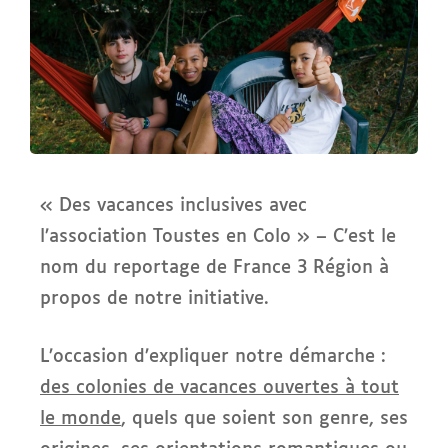
« Des vacances inclusives avec
l’association Toustes en Colo » – C’est le
nom du reportage de France 3 Région à
propos de notre initiative.
L’occasion d’expliquer notre démarche :
des colonies de vacances ouvertes à tout
le monde
, quels que soient son genre, ses