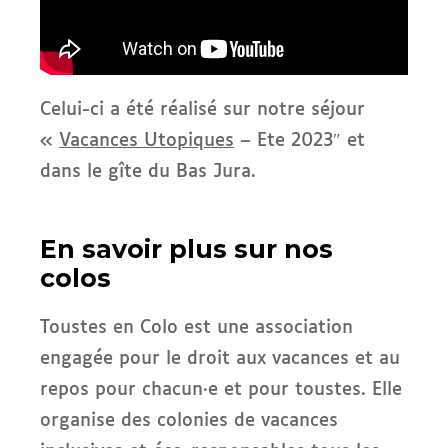
Celui-ci a été réalisé sur notre séjour
«
Vacances Utopiques
– Ete 2023″ et
dans le gîte du Bas Jura.
En savoir plus sur nos
colos
Toustes en Colo est une association
engagée pour le droit aux vacances et au
repos pour chacun·e et pour toustes. Elle
organise des colonies de vacances