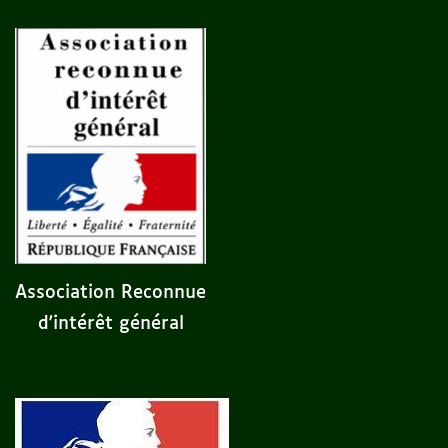
Association Reconnue
d'intérêt général