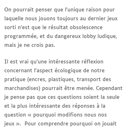
On pourrait penser que l’unique raison pour
laquelle nous jouons toujours au dernier jeux
sorti n’est que le résultat obsolescence
programmée, et du dangereux lobby ludique,
mais je ne crois pas.
Il est vrai qu’une intéressante réflexion
concernant l’aspect écologique de notre
pratique (encres, plastiques, transport des
marchandises) pourrait être menée. Cependant
je pense pas que ces questions soient la seule
et la plus intéressante des réponses à la
question « pourquoi modifions nous nos
jeux ». Pour comprendre pourquoi on jouait