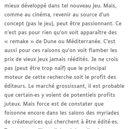
mieux développé dans tel nouveau jeu. Mais,
comme au cinéma, revenir au source d’un
concept (pas le jeu), peut être passionnant. Ce
n’est pas pour rien qu’on voit apparaître des
« remake » de Dune ou Méditerranée. C’est
aussi pour ces raisons qu’on voit flamber les
prix de vieux jeux jamais réédités. Je ne crois
pas (peut être trop naïf) que le principal
moteur de cette recherche soit le profit des
éditeurs. Le marché grossissant, il est probable
que certain·es y voient de potentiels profits
juteux. Mais force est de constater que
foisonne encore dans les salons des myriades
de créateurices qui cherchent à être édité·es.