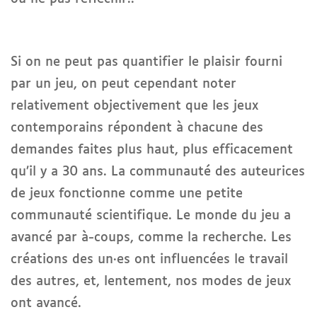
Si on ne peut pas quantifier le plaisir fourni
par un jeu, on peut cependant noter
relativement objectivement que les jeux
contemporains répondent à chacune des
demandes faites plus haut, plus efficacement
qu’il y a 30 ans. La communauté des auteurices
de jeux fonctionne comme une petite
communauté scientifique. Le monde du jeu a
avancé par à-coups, comme la recherche. Les
créations des un·es ont influencées le travail
des autres, et, lentement, nos modes de jeux
ont avancé.