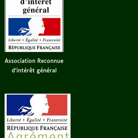
Association Reconnue
d'intérêt général