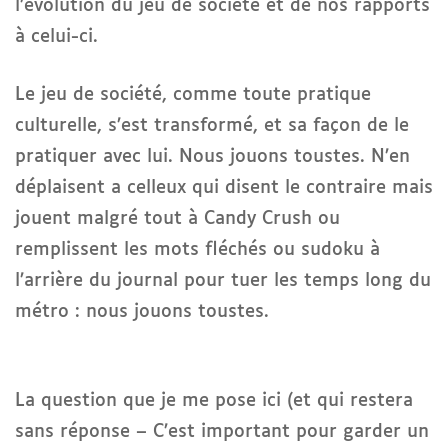
l’évolution du jeu de société et de nos rapports
à celui-ci.
Le jeu de société, comme toute pratique
culturelle, s’est transformé, et sa façon de le
pratiquer avec lui. Nous jouons toustes. N’en
déplaisent a celleux qui disent le contraire mais
jouent malgré tout à Candy Crush ou
remplissent les mots fléchés ou sudoku à
l’arrière du journal pour tuer les temps long du
métro : nous jouons toustes.
La question que je me pose ici (et qui restera
sans réponse – C’est important pour garder un