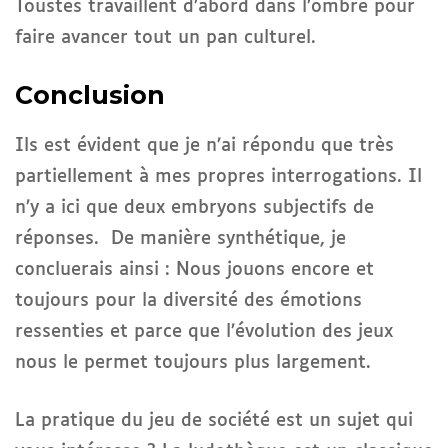
Toustes travaillent d’abord dans l’ombre pour
faire avancer tout un pan culturel.
Conclusion
Ils est évident que je n’ai répondu que très
partiellement à mes propres interrogations. Il
n’y a ici que deux embryons subjectifs de
réponses. De manière synthétique, je
concluerais ainsi : Nous jouons encore et
toujours pour la diversité des émotions
ressenties et parce que l’évolution des jeux
nous le permet toujours plus largement.
La pratique du jeu de société est un sujet qui