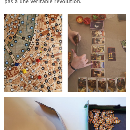
pas à une véritable révolution.