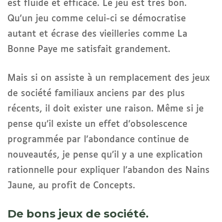
est fluide et efficace. Le jeu est très bon.
Qu’un jeu comme celui-ci se démocratise
autant et écrase des vieilleries comme La
Bonne Paye me satisfait grandement.
Mais si on assiste à un remplacement des jeux
de société familiaux anciens par des plus
récents, il doit exister une raison. Même si je
pense qu’il existe un effet d’obsolescence
programmée par l’abondance continue de
nouveautés, je pense qu’il y a une explication
rationnelle pour expliquer l’abandon des Nains
Jaune, au profit de Concepts.
De bons jeux de société.