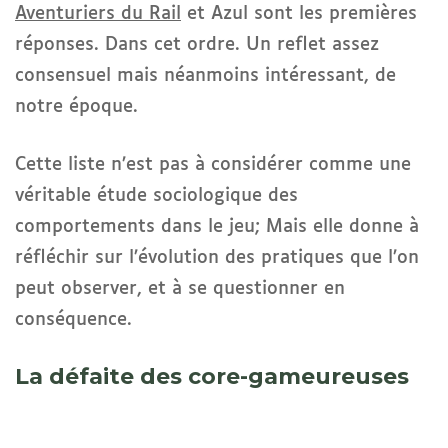
Aventuriers du Rail
et Azul sont les premières
réponses. Dans cet ordre. Un reflet assez
consensuel mais néanmoins intéressant, de
notre époque.
Cette liste n’est pas à considérer comme une
véritable étude sociologique des
comportements dans le jeu; Mais elle donne à
réfléchir sur l’évolution des pratiques que l’on
peut observer, et à se questionner en
conséquence.
La défaite des core-gameureuses