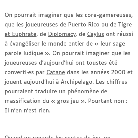
On pourrait imaginer que les core-gamereuses,
que les joueureuses de
Puerto Rico
ou de
Tigre
et Euphrate
, de
Diplomacy
, de
Caylus
ont réussi
à évangéliser le monde entier de « leur sage
parole ludique ». On pourrait imaginer que les
joueureuses d’aujourd’hui ont toustes été
converti·es par
Catane
dans les années 2000 et
jouent aujourd’hui à Archipelago. Les chiffres
pourraient traduire un phénomène de
massification du « gros jeu ». Pourtant non :
Il n’en n’est rien.