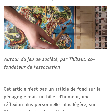
Autour du jeu de société, par Thibaut, co-
fondateur de l’association
Cet article n’est pas un article de fond sur la
pédagogie mais un billet d’humeur, une
réflexion plus personnelle, plus légère, sur