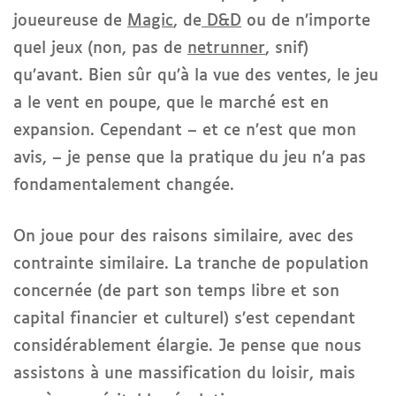
joueureuse de
Magic
, de
D&D
ou de n’importe
quel jeux (non, pas de
netrunner
, snif)
qu’avant. Bien sûr qu’à la vue des ventes, le jeu
a le vent en poupe, que le marché est en
expansion. Cependant – et ce n’est que mon
avis, – je pense que la pratique du jeu n’a pas
fondamentalement changée.
On joue pour des raisons similaire, avec des
contrainte similaire. La tranche de population
concernée (de part son temps libre et son
capital financier et culturel) s’est cependant
considérablement élargie. Je pense que nous
assistons à une massification du loisir, mais