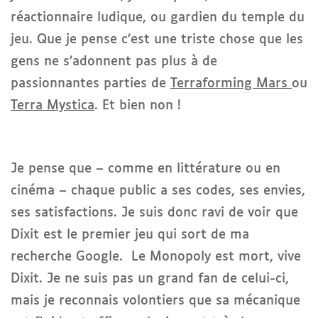
réactionnaire ludique, ou gardien du temple du
jeu. Que je pense c’est une triste chose que les
gens ne s’adonnent pas plus à de
passionnantes parties de
Terraforming Mars
ou
Terra Mystica
. Et bien non !
Je pense que – comme en littérature ou en
cinéma – chaque public a ses codes, ses envies,
ses satisfactions. Je suis donc ravi de voir que
Dixit est le premier jeu qui sort de ma
recherche Google. Le Monopoly est mort, vive
Dixit. Je ne suis pas un grand fan de celui-ci,
mais je reconnais volontiers que sa mécanique