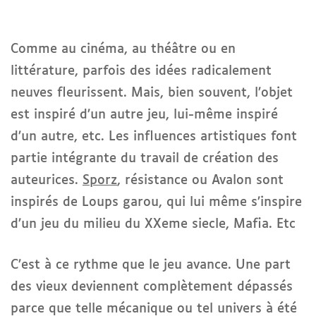
Comme au cinéma, au théâtre ou en
littérature, parfois des idées radicalement
neuves fleurissent. Mais, bien souvent, l’objet
est inspiré d’un autre jeu, lui-même inspiré
d’un autre, etc. Les influences artistiques font
partie intégrante du travail de création des
auteurices.
Sporz
, résistance ou Avalon sont
inspirés de Loups garou, qui lui même s’inspire
d’un jeu du milieu du XXeme siecle, Mafia. Etc
C’est à ce rythme que le jeu avance. Une part
des vieux deviennent complètement dépassés
parce que telle mécanique ou tel univers à été