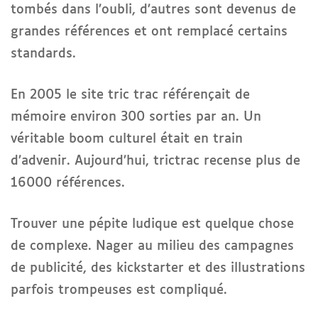
tombés dans l’oubli, d’autres sont devenus de
grandes références et ont remplacé certains
standards.
En 2005 le site tric trac référençait de
mémoire environ 300 sorties par an. Un
véritable boom culturel était en train
d’advenir. Aujourd’hui, trictrac recense plus de
16000 références.
Trouver une pépite ludique est quelque chose
de complexe. Nager au milieu des campagnes
de publicité, des kickstarter et des illustrations
parfois trompeuses est compliqué.