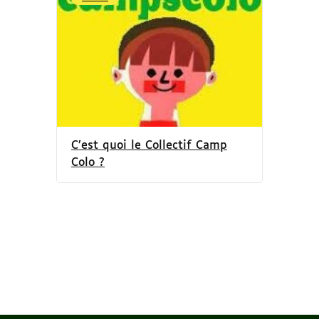
C’est quoi le Collectif Camp
Colo ?