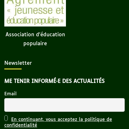
Association d'éducation
populaire
Newsletter
ME TENIR INFORMÉ·E DES ACTUALITÉS
Email
En continuant, vous acceptez la politique de
confidentialité