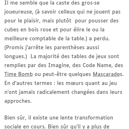
Il me semble que la caste des gros·se
joueureuse, (à savoir celleux qui ne jouent pas
pour le plaisir, mais plutôt pour pousser des
cubes en bois rose et pour élire le ou la
meilleure comptable de la table.) a perdu.
(Promis j’arrête les parenthèses aussi
longues.) La majorité des tables de jeux sont
remplies par des Imagine, des Code Name, des
Time Bomb
ou peut-être quelques
Mascarade
s.
En d’autres termes : les mœurs quant au jeu
n’ont jamais radicalement changées dans leurs
approches.
Bien sûr, il existe une lente transformation
sociale en cours. Bien sûr qu’il y a plus de