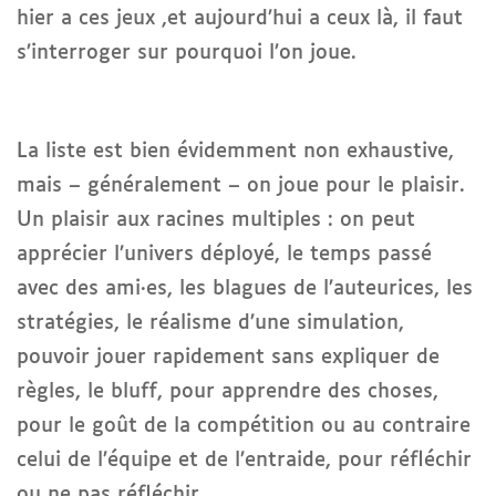
hier a ces jeux ,et aujourd’hui a ceux là, il faut
s’interroger sur pourquoi l’on joue.
La liste est bien évidemment non exhaustive,
mais – généralement – on joue pour le plaisir.
Un plaisir aux racines multiples : on peut
apprécier l’univers déployé, le temps passé
avec des ami·es, les blagues de l’auteurices, les
stratégies, le réalisme d’une simulation,
pouvoir jouer rapidement sans expliquer de
règles, le bluff, pour apprendre des choses,
pour le goût de la compétition ou au contraire
celui de l’équipe et de l’entraide, pour réfléchir
ou ne pas réfléchir..