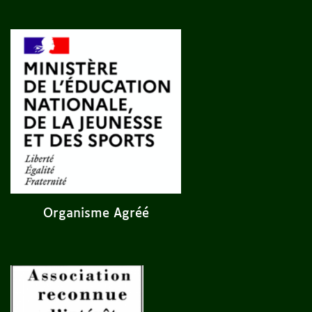
Organisme Agréé