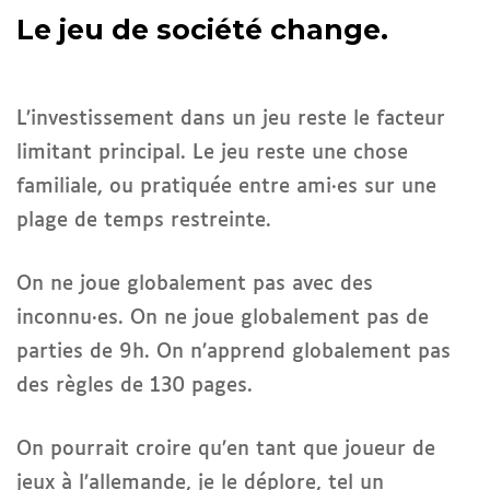
Le jeu de société change.
L’investissement dans un jeu reste le facteur
limitant principal. Le jeu reste une chose
familiale, ou pratiquée entre ami·es sur une
plage de temps restreinte.
On ne joue globalement pas avec des
inconnu·es. On ne joue globalement pas de
parties de 9h. On n’apprend globalement pas
des règles de 130 pages.
On pourrait croire qu’en tant que joueur de
jeux à l’allemande, je le déplore, tel un