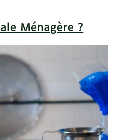
tale Ménagère ?