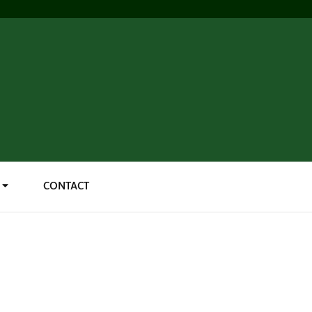
CONTACT