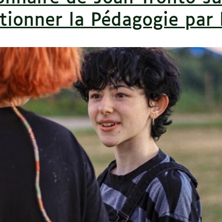
tionner la Pédagogie par 