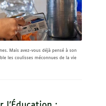
nes. Mais avez-vous déjà pensé à son
ble les coulisses méconnues de la vie
 l’Éducation :