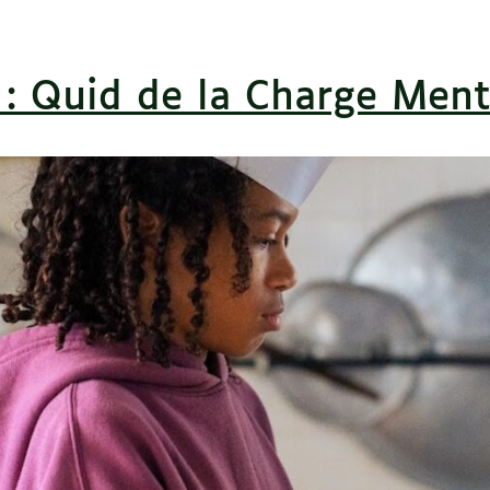
 : Quid de la Charge Men