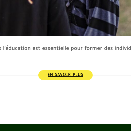
’éducation est essentielle pour former des individ
EN SAVOIR PLUS