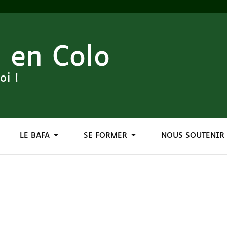
 en Colo
oi !
LE BAFA
SE FORMER
NOUS SOUTENIR