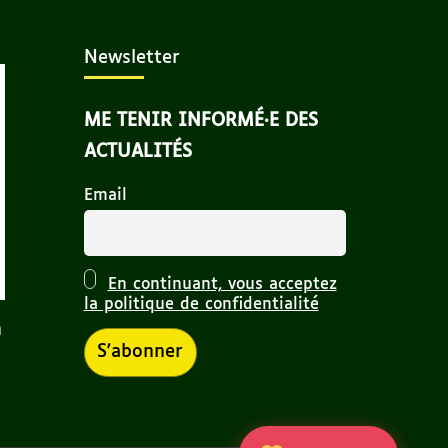
Newsletter
ME TENIR INFORMÉ·E DES
ACTUALITÉS
Email
En continuant, vous acceptez
la politique de confidentialité
n