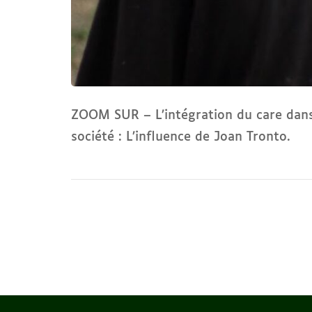
ZOOM SUR – L’intégration du care dans l
société : L’influence de Joan Tronto.