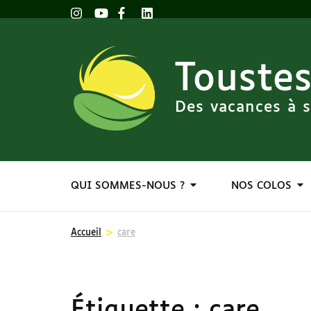
Toustes
Des vacances à s
QUI SOMMES-NOUS ?
NOS COLOS
>
Accueil
care