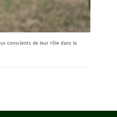
us conscients de leur rôle dans la