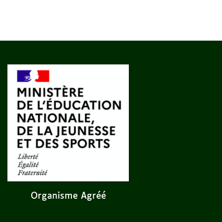
Organisme Agréé