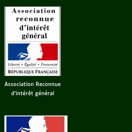
Association Reconnue
d'intérêt général