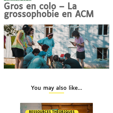
Gros en colo – La
grossophobie en ACM
You may also like...
RESSOURCES THÉORIQUES