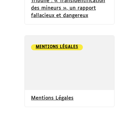
Tribune : « Transidentification
des mineurs », un rapport
fallacieux et dangereux
MENTIONS LÉGALES
Mentions Légales