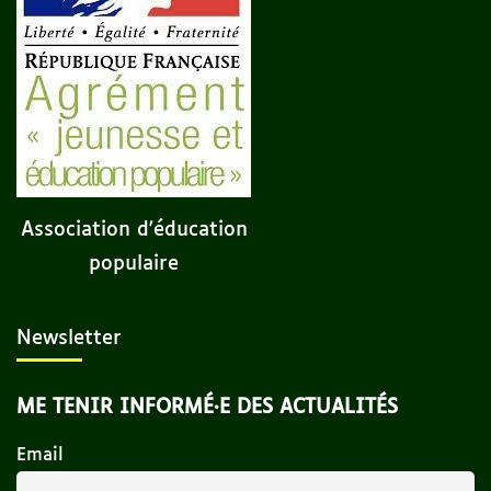
Association d'éducation
populaire
Newsletter
ME TENIR INFORMÉ·E DES ACTUALITÉS
Email