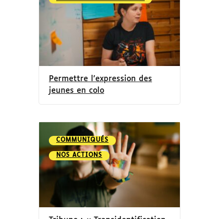
Permettre l’expression des
jeunes en colo
COMMUNIQUÉS
NOS ACTIONS