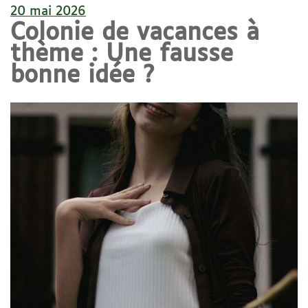
20 mai 2026
Colonie de vacances à
thème : Une fausse
bonne idée ?