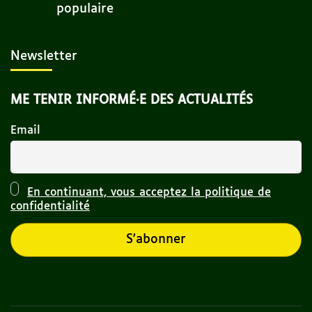
populaire
Newsletter
ME TENIR INFORMÉ·E DES ACTUALITÉS
Email
En continuant, vous acceptez la politique de
confidentialité