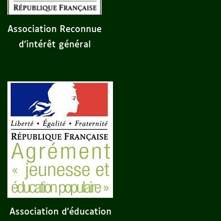
Association Reconnue
d'intérêt général
Association d'éducation