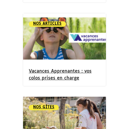
NOS ARTICLES
Vacances Apprenantes : vos
colos prises en charge
NOS GÎTES