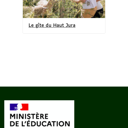
Le gîte du Haut Jura