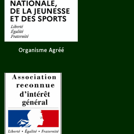
Organisme Agréé