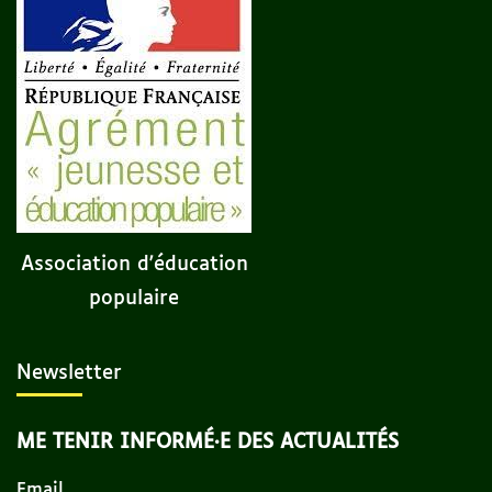
Association d'éducation
populaire
Newsletter
ME TENIR INFORMÉ·E DES ACTUALITÉS
Email