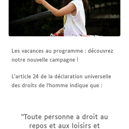
Les vacances au programme : découvrez
notre nouvelle campagne !
L’article 24 de la déclaration universelle
des droits de l’homme indique que :
“Toute personne a droit au
repos et aux loisirs et