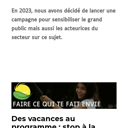
En 2023, nous avons décidé de lancer une
campagne pour sensibiliser le grand
public mais aussi les acteurices du
secteur sur ce sujet.
Des vacances au
programme : stop à la