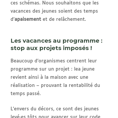
ces schémas. Nous souhaitons que les
vacances des jeunes soient des temps
d’
apaisement
et de relâchement.
Les vacances au programme :
stop aux projets imposés !
Beaucoup d’organismes centrent leur
programme sur un projet : lea jeune
revient ainsi à la maison avec une
réalisation – prouvant la rentabilité du
temps passé.
L’envers du décors, ce sont des jeunes
levé·es tôts pour avancer sur leur code