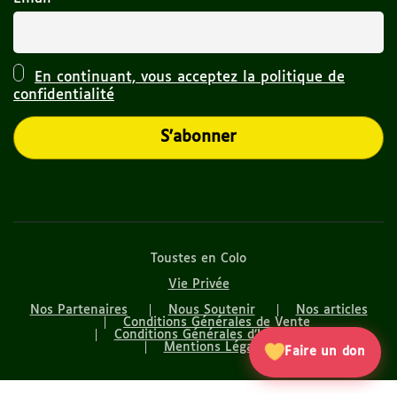
En continuant, vous acceptez la politique de
confidentialité
Toustes en Colo
Vie Privée
Nos Partenaires
Nous Soutenir
Nos articles
Conditions Générales de Vente
Conditions Générales d’Utilisation
Mentions Légales
Faire un don