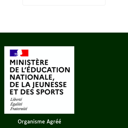
Organisme Agréé