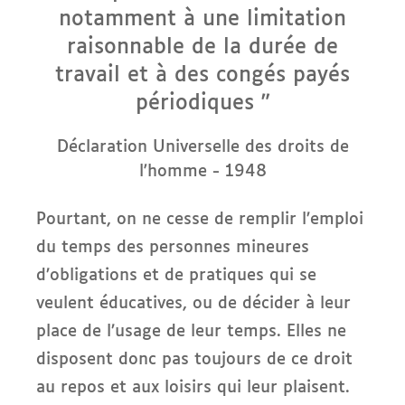
notamment à une limitation
raisonnable de la durée de
travail et à des congés payés
périodiques ”
Déclaration Universelle des droits de
l'homme - 1948
Pourtant, on ne cesse de remplir l’emploi
du temps des personnes mineures
d’obligations et de pratiques qui se
veulent éducatives, ou de décider à leur
place de l’usage de leur temps. Elles ne
disposent donc pas toujours de ce droit
au repos et aux loisirs qui leur plaisent.