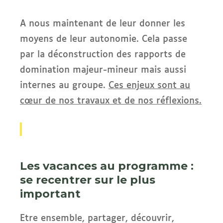
A nous maintenant de leur donner les
moyens de leur autonomie. Cela passe
par la déconstruction des rapports de
domination majeur-mineur mais aussi
internes au groupe.
Ces enjeux sont au
cœur de nos travaux et de nos réflexions.
Les vacances au programme :
se recentrer sur le plus
important
Etre ensemble, partager, découvrir,