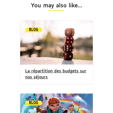
You may also like...
BLOG
La répartition des budgets sur
nos séjours
BLOG