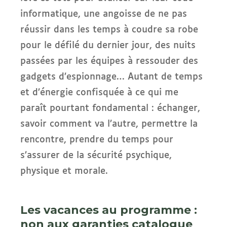
informatique, une angoisse de ne pas
réussir dans les temps à coudre sa robe
pour le défilé du dernier jour, des nuits
passées par les équipes à ressouder des
gadgets d’espionnage… Autant de temps
et d’énergie confisquée à ce qui me
paraît pourtant fondamental : échanger,
savoir comment va l’autre, permettre la
rencontre, prendre du temps pour
s’assurer de la sécurité psychique,
physique et morale.
Les vacances au programme :
non aux garanties catalogue