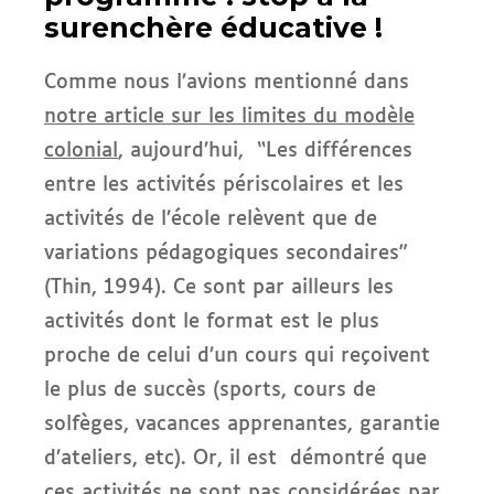
surenchère éducative !
Comme nous l’avions mentionné dans
notre article sur les limites du modèle
colonial
, aujourd’hui, “Les différences
entre les activités périscolaires et les
activités de l’école relèvent que de
variations pédagogiques secondaires”
(Thin, 1994). Ce sont par ailleurs les
activités dont le format est le plus
proche de celui d’un cours qui reçoivent
le plus de succès (sports, cours de
solfèges, vacances apprenantes, garantie
d’ateliers, etc). Or, il est démontré que
ces activités ne sont pas considérées par