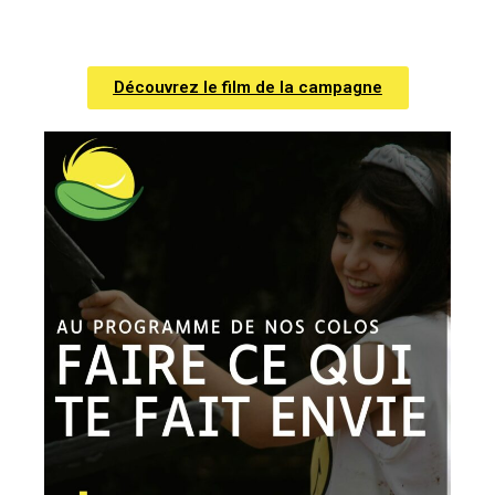
Découvrez le film de la campagne