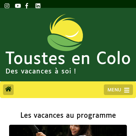
Toustes en Colo
Des vacances à soi !
MENU
Les vacances au programme