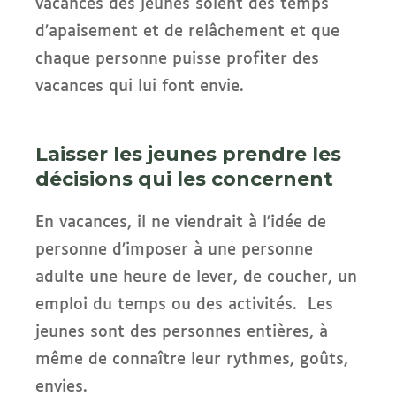
vacances des jeunes soient des temps
d’apaisement et de relâchement et que
chaque personne puisse profiter des
vacances qui lui font envie.
Laisser les jeunes prendre les
décisions qui les concernent
En vacances, il ne viendrait à l’idée de
personne d’imposer à une personne
adulte une heure de lever, de coucher, un
emploi du temps ou des activités. Les
jeunes sont des personnes entières, à
même de connaître leur rythmes, goûts,
envies.