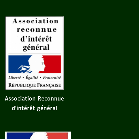
Association Reconnue
d'intérêt général