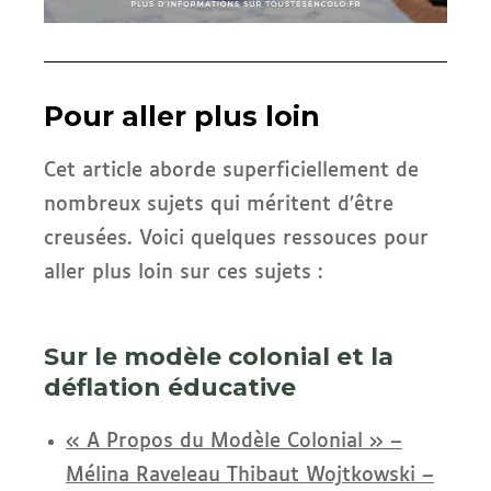
Pour aller plus loin
Cet article aborde superficiellement de
nombreux sujets qui méritent d’être
creusées. Voici quelques ressouces pour
aller plus loin sur ces sujets :
Sur le modèle colonial et la
déflation éducative
« A Propos du Modèle Colonial » –
Mélina Raveleau Thibaut Wojtkowski –