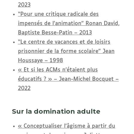
2023
“Pour une critique radicale des
impensés de l’animation” Ronan David,
Baptiste Besse-Patin – 2013
“Le centre de vacances et de loisirs
prisonnier de la forme scolaire” Jean
Houssaye – 1998
« Et si les ACMs n’étaient plus
éducatifs ? » – Jean-Michel Bocquet –
2022
Sur la domination adulte
« Conceptualiser l’âgisme à partir du