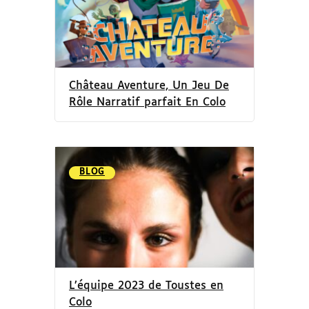
Château Aventure, Un Jeu De
Rôle Narratif parfait En Colo
BLOG
L’équipe 2023 de Toustes en
Colo