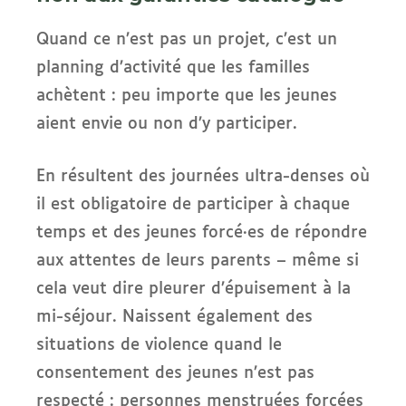
Quand ce n’est pas un projet, c’est un
planning d’activité que les familles
achètent : peu importe que les jeunes
aient envie ou non d’y participer.
En résultent des journées ultra-denses où
il est obligatoire de participer à chaque
temps et des jeunes forcé·es de répondre
aux attentes de leurs parents – même si
cela veut dire pleurer d’épuisement à la
mi-séjour. Naissent également des
situations de violence quand le
consentement des jeunes n’est pas
respecté : personnes menstruées forcées