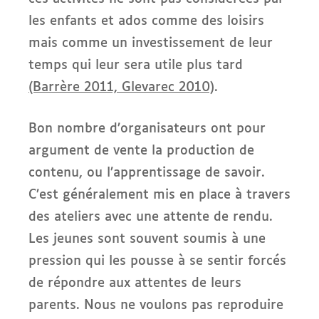
les enfants et ados comme des loisirs
mais comme un investissement de leur
temps qui leur sera utile plus tard
(Barrère 2011, Glevarec 2010)
.
Bon nombre d’organisateurs ont pour
argument de vente la production de
contenu, ou l’apprentissage de savoir.
C’est généralement mis en place à travers
des ateliers avec une attente de rendu.
Les jeunes sont souvent soumis à une
pression qui les pousse à se sentir forcés
de répondre aux attentes de leurs
parents. Nous ne voulons pas reproduire