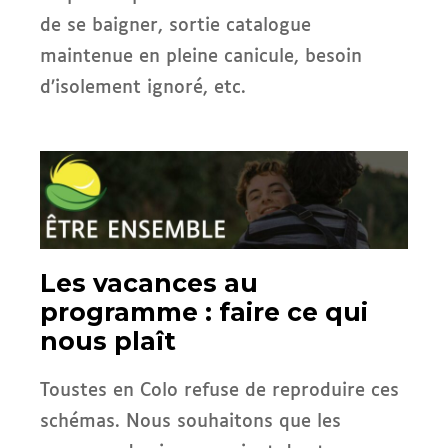
de se baigner, sortie catalogue
maintenue en pleine canicule, besoin
d’isolement ignoré, etc.
Les vacances au
programme : faire ce qui
nous plaît
Toustes en Colo refuse de reproduire ces
schémas. Nous souhaitons que les