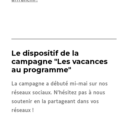
affranchir.
Le dispositif de la
campagne "Les vacances
au programme"
La campagne a débuté mi-mai sur nos
réseaux sociaux. N’hésitez pas à nous
soutenir en la partageant dans vos
réseaux !