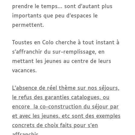
prendre le temps… sont d’autant plus
importants que peu d’espaces le
permettent.
Toustes en Colo cherche à tout instant à
s’affranchir du sur-remplissage, en
mettant les jeunes au centre de leurs
vacances.
L’absence de réel thème sur nos séjours,
le refus des garanties catalogues, ou
encore la co-construction du séjour par
et avec les jeunes, etc sont des exemples
concrets de choix faits pour s’en