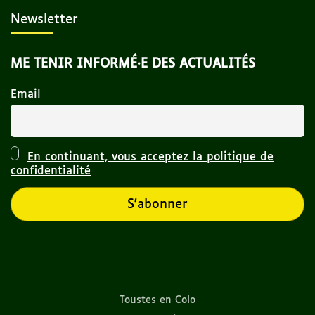
Newsletter
ME TENIR INFORMÉ·E DES ACTUALITÉS
Email
En continuant, vous acceptez la politique de
confidentialité
Toustes en Colo