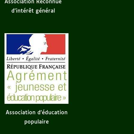
Association Reconnue
d'intérêt général
Association d'éducation
populaire