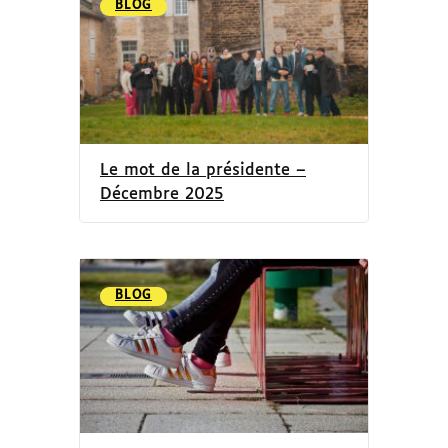
BLOG
Le mot de la présidente –
Décembre 2025
BLOG