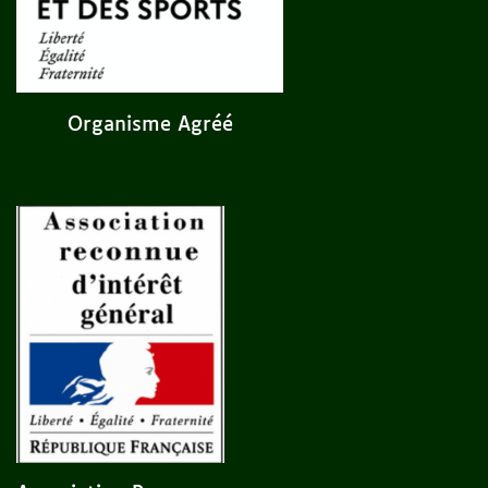
Organisme Agréé