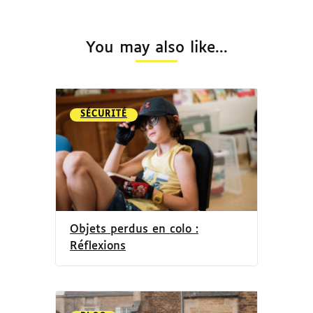
You may also like...
SÉCURITÉ
Objets perdus en colo :
Réflexions