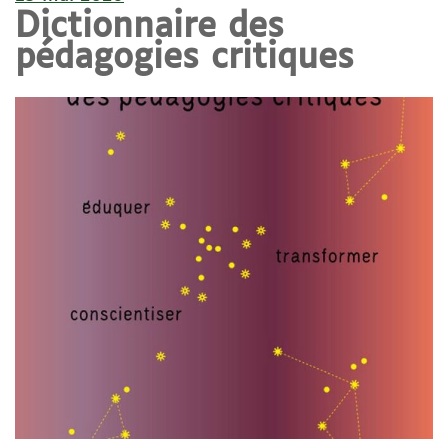
Dictionnaire des
pédagogies critiques