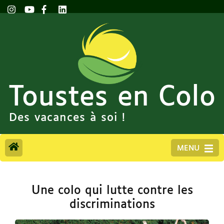
Toustes en Colo
Des vacances à soi !
MENU
Une colo qui lutte contre les
discriminations