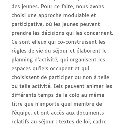
des jeunes. Pour ce faire, nous avons
choisi une approche modulable et
participative, où les jeunes peuvent
prendre les décisions qui les concernent.
Ce sont elleux qui co-construisent les
règles de vie du séjour et élaborent le
planning d’activité, qui organisent les
espaces qu’iels occupent et qui
choisissent de participer ou non à telle
ou telle activité. Iels peuvent animer les
différents temps de la colo au même
titre que n’importe quel membre de
l’équipe, et ont accès aux documents
relatifs au séjour : textes de loi, cadre