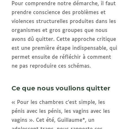
Pour comprendre notre démarche, il faut
prendre conscience des problèmes et
violences structurelles produites dans les
organismes et gros groupes que nous
avons dû quitter. Cette approche critique
est une première étape indispensable, qui
permet ensuite de réfléchir à comment
ne pas reproduire ces schémas.
Ce que nous voulions quitter
« Pour les chambres c’est simple, les
pénis avec les pénis, les vagins avec les
vagins ». Cet été, Guillaume*, un