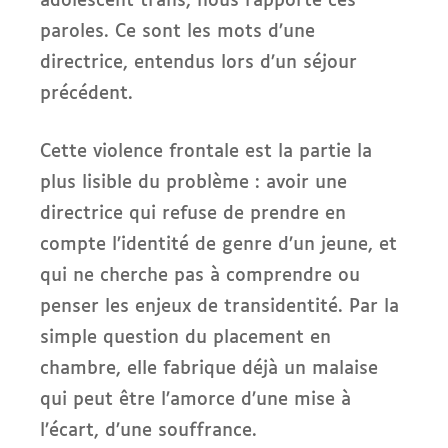
adolescent trans, nous rapporte ces
paroles. Ce sont les mots d’une
directrice, entendus lors d’un séjour
précédent.
Cette violence frontale est la partie la
plus lisible du problème : avoir une
directrice qui refuse de prendre en
compte l’identité de genre d’un jeune, et
qui ne cherche pas à comprendre ou
penser les enjeux de transidentité. Par la
simple question du placement en
chambre, elle fabrique déjà un malaise
qui peut être l’amorce d’une mise à
l’écart, d’une souffrance.