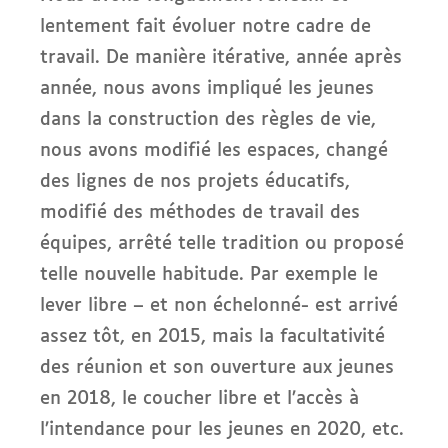
lentement fait évoluer notre cadre de
travail. De manière itérative, année après
année, nous avons impliqué les jeunes
dans la construction des règles de vie,
nous avons modifié les espaces, changé
des lignes de nos projets éducatifs,
modifié des méthodes de travail des
équipes, arrêté telle tradition ou proposé
telle nouvelle habitude. Par exemple le
lever libre – et non échelonné- est arrivé
assez tôt, en 2015, mais la facultativité
des réunion et son ouverture aux jeunes
en 2018, le coucher libre et l’accès à
l’intendance pour les jeunes en 2020, etc.