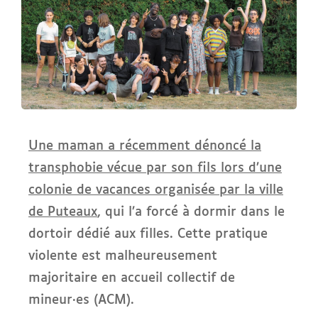
Une maman a récemment dénoncé la
transphobie vécue par son fils lors d’une
colonie de vacances organisée par la ville
de Puteaux
, qui l’a forcé à dormir dans le
dortoir dédié aux filles. Cette pratique
violente est malheureusement
majoritaire en accueil collectif de
mineur·es (ACM).