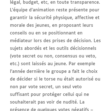
légal, budget, etc, en toute transparence.
L’équipe d’animation reste présente pour
garantir la sécurité physique, affective et
morale des jeunes, en proposant leurs
conseils ou en se positionnant en
médiateur lors des prises de décision. Les
sujets abordés et les outils décisionnels
(vote secret ou non, consensus ou veto,
etc.) sont laissés au jeune. Par exemple
l’année dernière le groupe a fait le choix
de décider si le torse nu était autorisé ou
non par vote secret, un seul veto
suffisant pour protéger cellui qui ne
souhaiterait pas voir de nudité. La
présence de quelques votes négatifs –