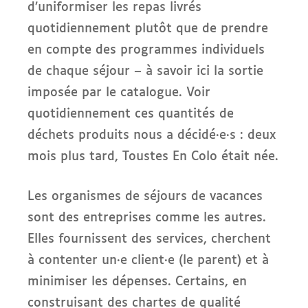
d’uniformiser les repas livrés
quotidiennement plutôt que de prendre
en compte des programmes individuels
de chaque séjour – à savoir ici la sortie
imposée par le catalogue. Voir
quotidiennement ces quantités de
déchets produits nous a décidé·e·s : deux
mois plus tard, Toustes En Colo était née.
Les organismes de séjours de vacances
sont des entreprises comme les autres.
Elles fournissent des services, cherchent
à contenter un·e client·e (le parent) et à
minimiser les dépenses. Certains, en
construisant des chartes de qualité