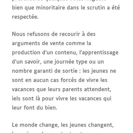
bien que minoritaire dans le scrutin a été
respectée.
Nous refusons de recourir à des
arguments de vente comme la
production d’un contenu, l’apprentissage
d’un savoir, une journée type ou un
nombre garanti de sortie : les jeunes ne
sont en aucun cas forcés de vivre les
vacances que leurs parents attendent,
iels sont là pour vivre les vacances qui
leur font du bien.
Le monde change, les jeunes changent,