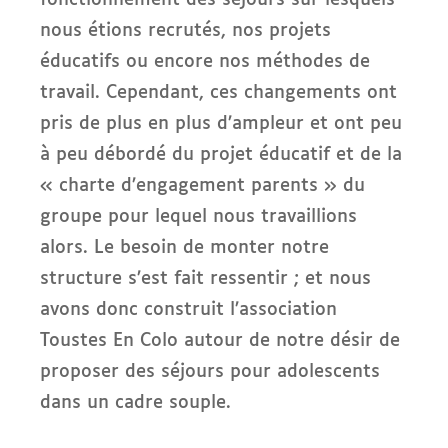
nous étions recrutés, nos projets
éducatifs ou encore nos méthodes de
travail. Cependant, ces changements ont
pris de plus en plus d’ampleur et ont peu
à peu débordé du projet éducatif et de la
« charte d’engagement parents » du
groupe pour lequel nous travaillions
alors. Le besoin de monter notre
structure s’est fait ressentir ; et nous
avons donc construit l’association
Toustes En Colo autour de notre désir de
proposer des séjours pour adolescents
dans un cadre souple.