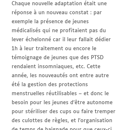
Chaque nouvelle adaptation était une
réponse à un nouveau constat : par
exemple la présence de jeunes
médicalisés qui ne profitaient pas du
lever échelonné car il leur fallait dédier
1h à leur traitement ou encore le
témoignage de jeunes que des PTSD
rendaient insomniaques, etc. Cette
année, les nouveautés ont entre autre
été la gestion des protections
menstruelles réutilisables – et donc le
besoin pour les jeunes d’être autonome
pour stériliser des cups ou faire tremper
des culottes de règles, et l’organisation
de temps de baignade pour que ceux-ci