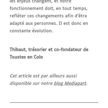
les enjeux changent, et notre
fonctionnement doit, en tout temps,
refléter ces changements afin d’être
adapté aux personnes. Il est donc en
constante évolution.
Thibaut, trésorier et co-fondateur de
Toustes en Colo
Cet article est par ailleurs aussi
disponible sur notre
blog Mediapart
.