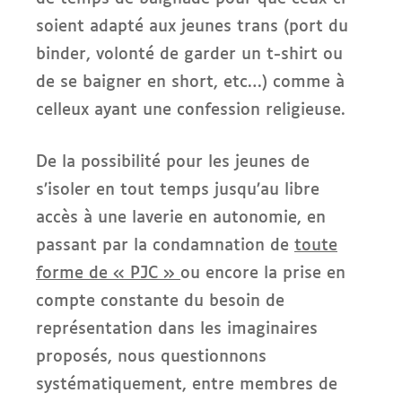
soient adapté aux jeunes trans (port du
binder, volonté de garder un t-shirt ou
de se baigner en short, etc…) comme à
celleux ayant une confession religieuse.
De la possibilité pour les jeunes de
s’isoler en tout temps jusqu’au libre
accès à une laverie en autonomie, en
passant par la condamnation de
toute
forme de « PJC »
ou encore la prise en
compte constante du besoin de
représentation dans les imaginaires
proposés, nous questionnons
systématiquement, entre membres de