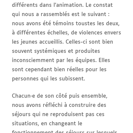
différents dans l’animation. Le constat
qui nous a rassemblés est le suivant :
nous avons été témoins toustes les deux,
à différentes échelles, de violences envers
les jeunes accueillis. Celles-ci sont bien
souvent systémiques et produites
inconsciemment par les équipes. Elles
sont cependant bien réelles pour les
personnes qui les subissent.
Chacun·e de son côté puis ensemble,
nous avons réfléchi à construire des
séjours qui ne reproduisent pas ces
situations, en changeant le
fonctionnement des séjours sur lesquels