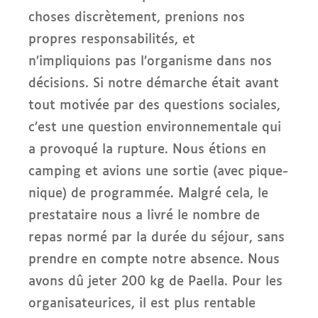
choses discrètement, prenions nos
propres responsabilités, et
n’impliquions pas l’organisme dans nos
décisions. Si notre démarche était avant
tout motivée par des questions sociales,
c’est une question environnementale qui
a provoqué la rupture. Nous étions en
camping et avions une sortie (avec pique-
nique) de programmée. Malgré cela, le
prestataire nous a livré le nombre de
repas normé par la durée du séjour, sans
prendre en compte notre absence. Nous
avons dû jeter 200 kg de Paella. Pour les
organisateurices, il est plus rentable