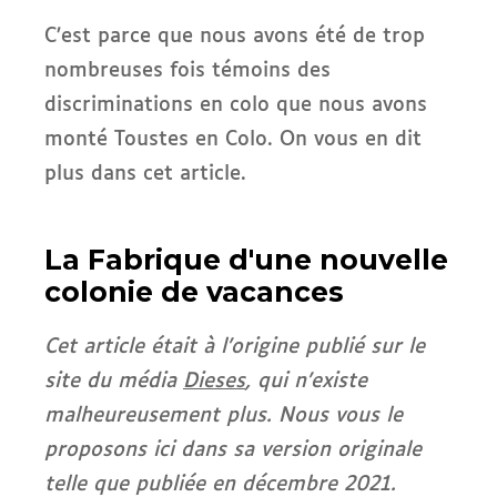
C’est parce que nous avons été de trop
nombreuses fois témoins des
discriminations en colo que nous avons
monté Toustes en Colo. On vous en dit
plus dans cet article.
La Fabrique d'une nouvelle
colonie de vacances
Cet article était à l’origine publié sur le
site du média
Dieses
, qui n’existe
malheureusement plus. Nous vous le
proposons ici dans sa version originale
telle que publiée en décembre 2021.