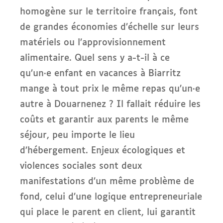
homogène sur le territoire français, font
de grandes économies d’échelle sur leurs
matériels ou l’approvisionnement
alimentaire. Quel sens y a-t-il à ce
qu’un·e enfant en vacances à Biarritz
mange à tout prix le même repas qu’un·e
autre à Douarnenez ? Il fallait réduire les
coûts et garantir aux parents le même
séjour, peu importe le lieu
d’hébergement. Enjeux écologiques et
violences sociales sont deux
manifestations d’un même problème de
fond, celui d’une logique entrepreneuriale
qui place le parent en client, lui garantit