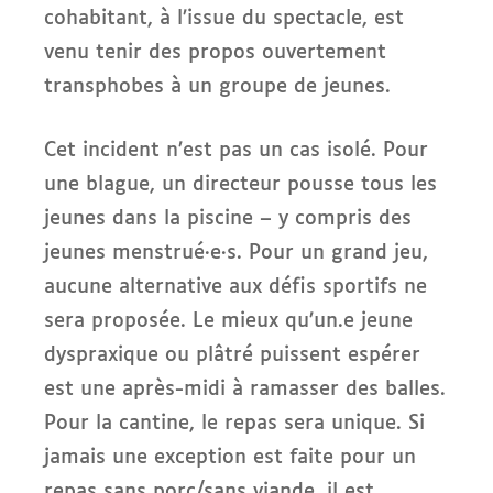
cohabitant, à l’issue du spectacle, est
venu tenir des propos ouvertement
transphobes à un groupe de jeunes.
Cet incident n’est pas un cas isolé. Pour
une blague, un directeur pousse tous les
jeunes dans la piscine – y compris des
jeunes menstrué·e·s. Pour un grand jeu,
aucune alternative aux défis sportifs ne
sera proposée. Le mieux qu’un.e jeune
dyspraxique ou plâtré puissent espérer
est une après-midi à ramasser des balles.
Pour la cantine, le repas sera unique. Si
jamais une exception est faite pour un
repas sans porc/sans viande, il est