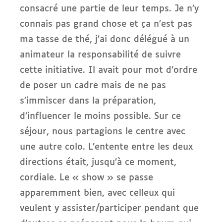
consacré une partie de leur temps. Je n’y
connais pas grand chose et ça n’est pas
ma tasse de thé, j’ai donc délégué à un
animateur la responsabilité de suivre
cette initiative. Il avait pour mot d’ordre
de poser un cadre mais de ne pas
s’immiscer dans la préparation,
d’influencer le moins possible. Sur ce
séjour, nous partagions le centre avec
une autre colo. L’entente entre les deux
directions était, jusqu’à ce moment,
cordiale. Le « show » se passe
apparemment bien, avec celleux qui
veulent y assister/participer pendant que