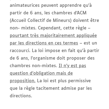
animateurices peuvent apprendre qu’à
partir de 6 ans, les chambres d’ACM
(Accueil Collectif de Mineurs) doivent être
non- mixtes. Cependant, cette règle –
pourtant très majoritairement appliquée
par les directions en ces termes
– est un
raccourci. La loi impose en fait qu’à partir
de 6 ans, l’organisme doit proposer des
chambres non-mixtes.
Il n’y est pas
question d’obligation mais de
proposition.
La loi est plus permissive
que la règle tacitement admise par les
directions.