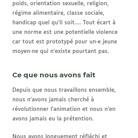
poids, orientation sexuelle, religion,
régime alimentaire, classe sociale,
handicap quel qu’il soit…. Tout écart à
une norme est une potentielle violence
car tout est prototypé pour un·e jeune
moyen·ne qui n’existe pourtant pas.
Ce que nous avons fait
Depuis que nous travaillons ensemble,
nous n’avons jamais cherché à
révolutionner l’animation et nous n’en
avons jamais eu la prétention.
Nous avons longuement réfléchi et