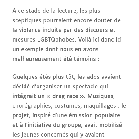
A ce stade de la lecture, les plus
sceptiques pourraient encore douter de
la violence induite par des discours et
mesures LGBTQphobes. Voilà ici donc ici
un exemple dont nous en avons
malheureusement été témoins :
Quelques étés plus tôt, les ados avaient
décidé d’organiser un spectacle qui
intégrait un « drag race ». Musiques,
chorégraphies, costumes, maquillages : le
projet, inspiré d’une émission populaire
et à l’initiative du groupe, avait mobilisé
les jeunes concernés qui y avaient