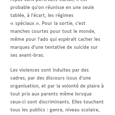
probable qu’on réunisse en une seule
tablée, à l’écart, les régimes
« spéciaux ». Pour la sortie, c’est
manches courtes pour tout le monde,
même pour l’ado qui espérait cacher les
marques d’une tentative de suicide sur
ses avant-bras.
Les violences sont induites par des
cadres, par des discours issus d’une
organisation, et par la volonté de plaire à
tout prix aux parents même lorsque
ceux-ci sont discriminants. Elles touchent
tous les publics : genre, niveau scolaire,