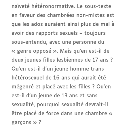
naïveté hétéronormative. Le sous-texte
en faveur des chambrées non-mixtes est
que les ados auraient ainsi plus de mal à
avoir des rapports sexuels – toujours
sous-entendu, avec une personne du
« genre opposé ». Mais qu’en est-il de
deux jeunes filles lesbiennes de 17 ans ?
Qu’en est-il d’un jeune homme trans
hétérosexuel de 16 ans qui aurait été
mégenré et placé avec les filles ? Qu’en
est-il d’un jeune de 13 ans et sans
sexualité, pourquoi sexualité devrait-il
être placé de force dans une chambre «
garçons » ?