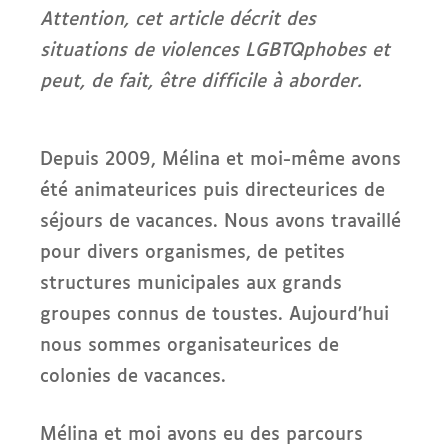
Attention, cet article décrit des
situations de violences LGBTQphobes et
peut, de fait, être difficile à aborder.
Depuis 2009, Mélina et moi-même avons
été animateurices puis directeurices de
séjours de vacances. Nous avons travaillé
pour divers organismes, de petites
structures municipales aux grands
groupes connus de toustes. Aujourd’hui
nous sommes organisateurices de
colonies de vacances.
Mélina et moi avons eu des parcours