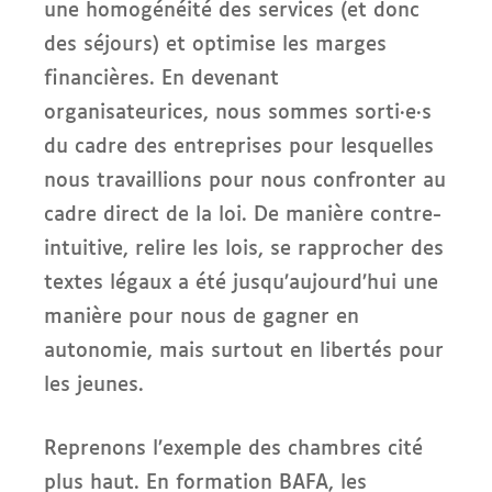
une homogénéité des services (et donc
des séjours) et optimise les marges
financières. En devenant
organisateurices, nous sommes sorti·e·s
du cadre des entreprises pour lesquelles
nous travaillions pour nous confronter au
cadre direct de la loi. De manière contre-
intuitive, relire les lois, se rapprocher des
textes légaux a été jusqu’aujourd’hui une
manière pour nous de gagner en
autonomie, mais surtout en libertés pour
les jeunes.
Reprenons l’exemple des chambres cité
plus haut. En formation BAFA, les