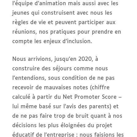
l’équipe d’animation mais aussi avec les
jeunes qui construisent avec nous les
règles de vie et peuvent participer aux
réunions, nos pratiques pour prendre en
compte les enjeux d’inclusion.
Nous arrivions, jusqu’en 2020, à
construire des séjours comme nous
l’entendions, sous condition de ne pas
recevoir de mauvaises notes (chiffre
calculé à partir du Net Promoter Score –
lui même basé sur l’avis des parents) et
de ne pas faire trop de bruit quant à nos
décisions les plus éloignées du projet
éducatif de l’entreprise : nous faisions les