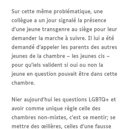
Sur cette même problématique, une
collègue a un jour signalé la présence
d’une jeune transgenre au siège pour leur
demander la marche à suivre. Il lui a été
demandé d’appeler les parents des autres
jeunes de la chambre – les jeunes cis –
pour qu’iels valident si oui ou non la
jeune en question pouvait être dans cette
chambre.
Nier aujourd’hui les questions LGBTQ+ et
avoir comme unique règle celle des
chambres non-mixtes, c’est se mentir; se
mettre des œillères, celles d’une fausse