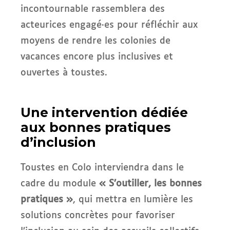
incontournable rassemblera des
acteurices engagé·es pour réfléchir aux
moyens de rendre les colonies de
vacances encore plus inclusives et
ouvertes à toustes.
Une intervention dédiée
aux bonnes pratiques
d’inclusion
Toustes en Colo interviendra dans le
cadre du module
« S’outiller, les bonnes
pratiques »
, qui mettra en lumière les
solutions concrètes pour favoriser