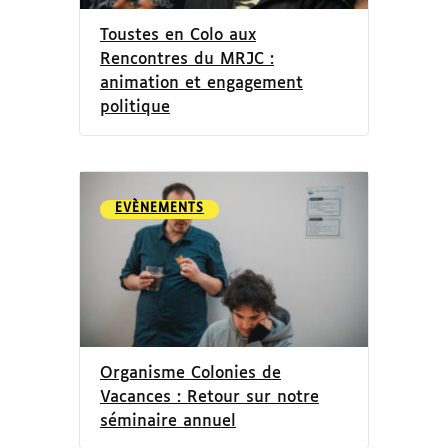
Toustes en Colo aux
Rencontres du MRJC :
animation et engagement
politique
EVÈNEMENTS
Organisme Colonies de
Vacances : Retour sur notre
séminaire annuel