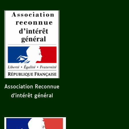
Association Reconnue
d'intérêt général