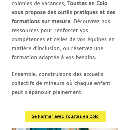
colonies de vacances,
Toustes en Colo
vous propose des outils pratiques et des
formations sur mesure
. Découvrez nos
ressources pour renforcer vos
compétences et celles de vos équipes en
matière d’inclusion, ou réservez une
formation adaptée à vos besoins.
Ensemble, construisons des accueils
collectifs de mineurs où chaque enfant
peut s’épanouir pleinement.
Se Former avec Toustes en Colo