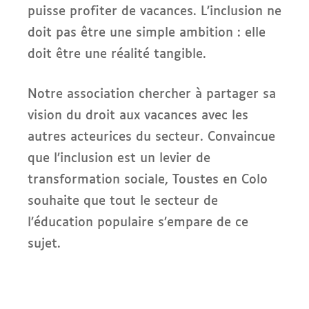
puisse profiter de vacances. L’inclusion ne
doit pas être une simple ambition : elle
doit être une réalité tangible.
Notre association chercher à partager sa
vision du droit aux vacances avec les
autres acteurices du secteur. Convaincue
que l’inclusion est un levier de
transformation sociale, Toustes en Colo
souhaite que tout le secteur de
l’éducation populaire s’empare de ce
sujet.