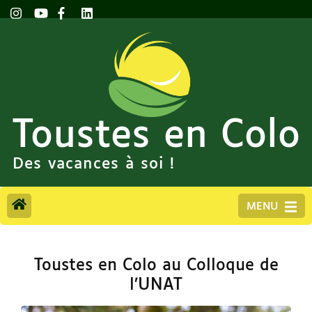
Toustes en Colo
Des vacances à soi !
MENU
Toustes en Colo au Colloque de
l’UNAT