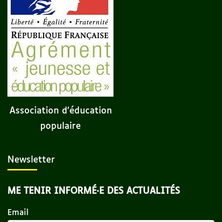
Association d'éducation
populaire
Newsletter
ME TENIR INFORMÉ·E DES ACTUALITÉS
Email