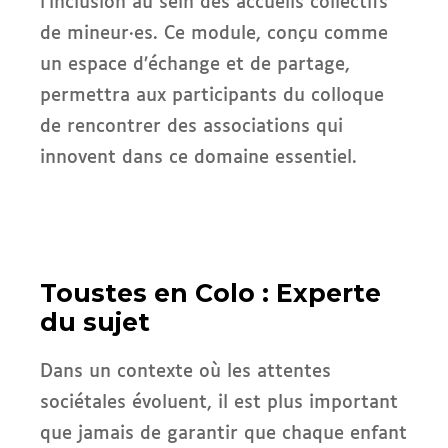
l’inclusion au sein des accueils collectifs
de mineur·es. Ce module, conçu comme
un espace d’échange et de partage,
permettra aux participants du colloque
de rencontrer des associations qui
innovent dans ce domaine essentiel.
Toustes en Colo : Experte
du sujet
Dans un contexte où les attentes
sociétales évoluent, il est plus important
que jamais de garantir que chaque enfant