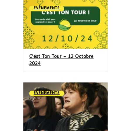
EVÈNEMENTS
C’est Ton Tour – 12 Octobre
2024
EVÈNEMENTS