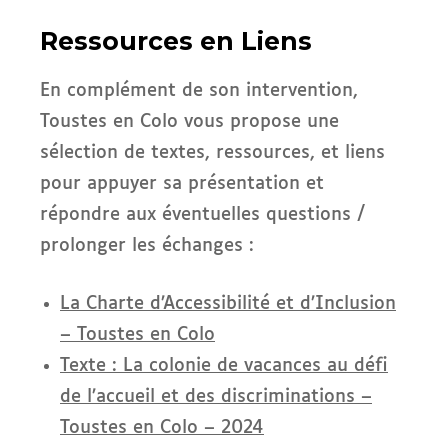
Ressources en Liens
En complément de son intervention,
Toustes en Colo vous propose une
sélection de textes, ressources, et liens
pour appuyer sa présentation et
répondre aux éventuelles questions /
prolonger les échanges :
La Charte d’Accessibilité et d’Inclusion
– Toustes en Colo
Texte : La colonie de vacances au défi
de l’accueil et des discriminations –
Toustes en Colo – 2024