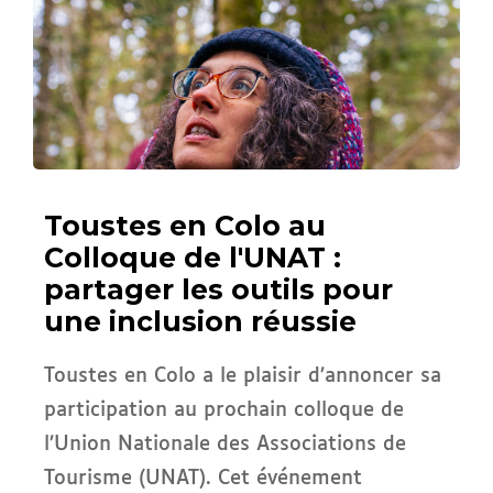
Toustes en Colo au
Colloque de l'UNAT :
partager les outils pour
une inclusion réussie
Toustes en Colo a le plaisir d’annoncer sa
participation au prochain colloque de
l’Union Nationale des Associations de
Tourisme (UNAT). Cet événement