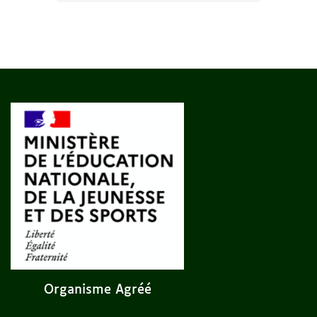
Organisme Agréé