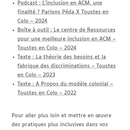
Podcast : L’inclusion en ACM, une
finalité ? Parlons Péda X Toustes en
Colo – 2024
Boîte à outil : Le centre de Ressources
pour une meilleure inclusion en ACM –
Toustes en Colo – 2024
Texte : La théorie des besoins et la
fabrique des discriminations – Toustes
en Colo – 2023
Texte : A Propos du modèle colonial –
Toustes en Colo – 2022
Pour aller plus loin et mettre en œuvre
des pratiques plus inclusives dans vos