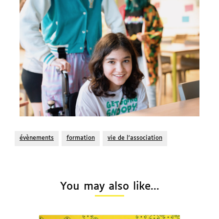
évènements
formation
vie de l'association
You may also like...