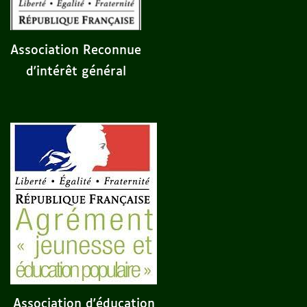
Association Reconnue
d'intérêt général
Association d'éducation