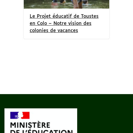
Le Projet éducatif de Toustes
en Colo – Notre vision des
colonies de vacances