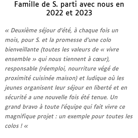
Famille de S. parti avec nous en
2022 et 2023
« Deuxième séjour d’été, à chaque fois un
mois, pour S. et la promesse d’une colo
bienveillante (toutes les valeurs de « vivre
ensemble » qui nous tiennent à cœur),
responsable (réemploi, nourriture végé de
proximité cuisinée maison) et ludique où les
jeunes organisent leur séjour en liberté et en
sécurité a une nouvelle fois été tenue. Un
grand bravo à toute l’équipe qui fait vivre ce
magnifique projet : un exemple pour toutes les
colos ! «