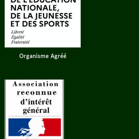
Organisme Agréé