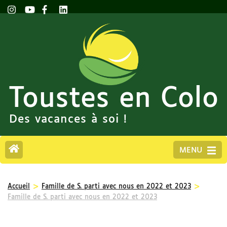
Toustes en Colo
Des vacances à soi !
MENU
>
>
Accueil
Famille de S. parti avec nous en 2022 et 2023
Famille de S. parti avec nous en 2022 et 2023