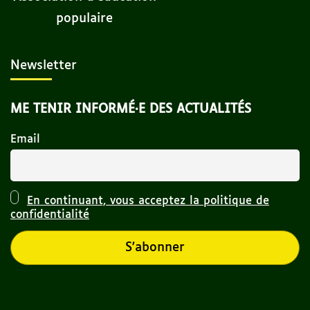
populaire
Newsletter
ME TENIR INFORMÉ·E DES ACTUALITÉS
Email
En continuant, vous acceptez la politique de
confidentialité