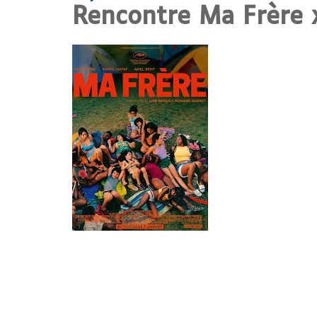
Rencontre Ma Frère 