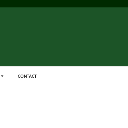
CONTACT