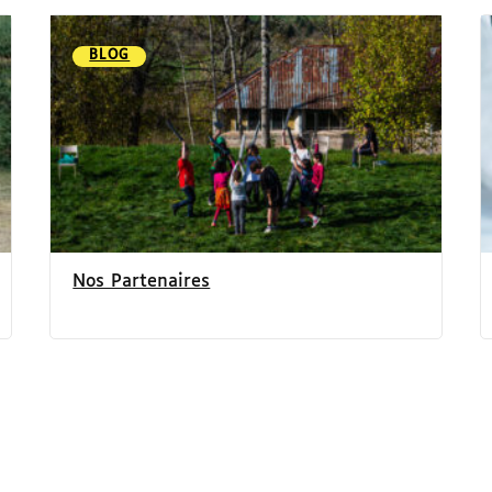
BLOG
Nos Partenaires