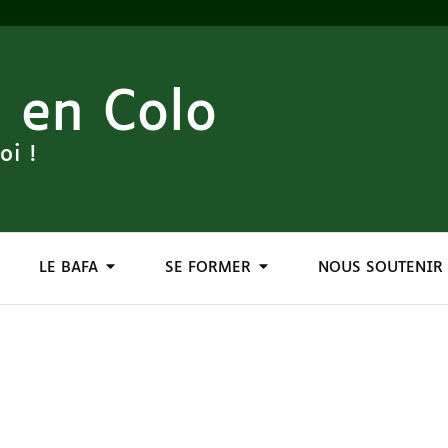
 en Colo
oi !
LE BAFA
SE FORMER
NOUS SOUTENIR