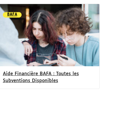
BAFA
Aide Financière BAFA : Toutes les
Subventions Disponibles