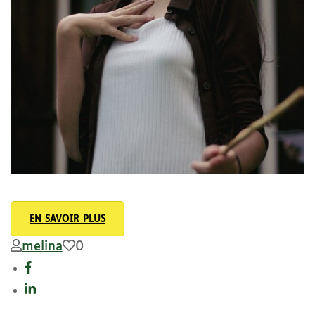
EN SAVOIR PLUS
melina
0