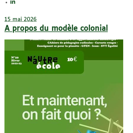
15 mai 2026
A propos du modèle colonial