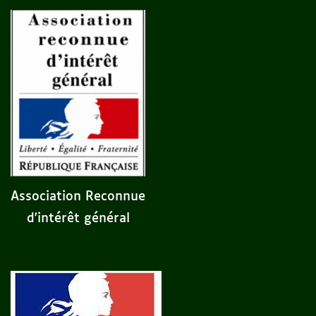
Association Reconnue
d'intérêt général