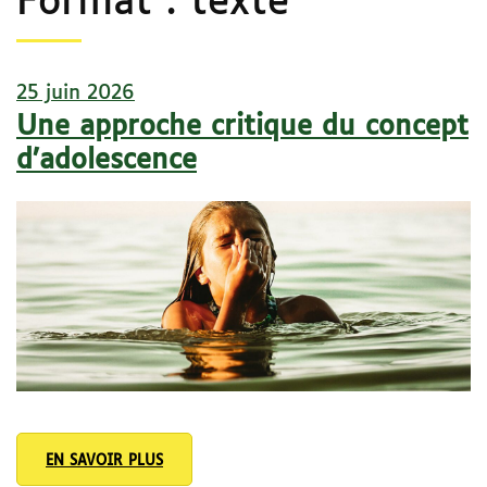
Format :
texte
25 juin 2026
Une approche critique du concept
d’adolescence
EN SAVOIR PLUS