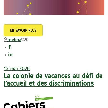
EN SAVOIR PLUS
melina
0
15 mai 2026
La colonie de vacances au défi de
l’accueil et des discriminations