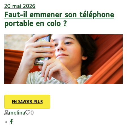
20 mai 2026
Faut-il emmener son téléphone
portable en colo ?
EN SAVOIR PLUS
melina
0