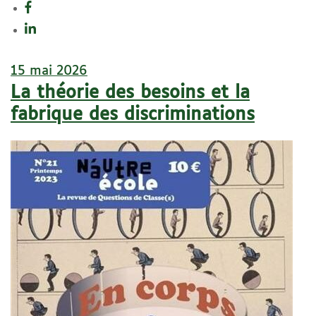
15 mai 2026
La théorie des besoins et la
fabrique des discriminations