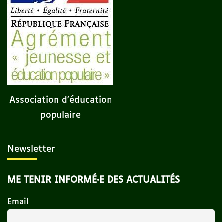
Association d'éducation
populaire
Newsletter
ME TENIR INFORMÉ·E DES ACTUALITÉS
Email