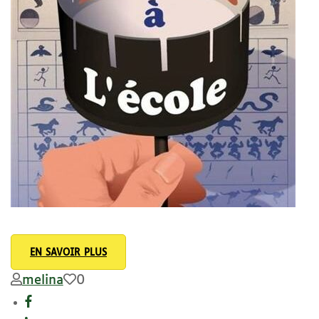
EN SAVOIR PLUS
melina
0