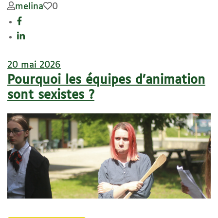
melina
0
20 mai 2026
Pourquoi les équipes d’animation
sont sexistes ?