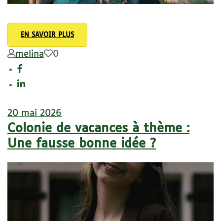
EN SAVOIR PLUS
melina
0
20 mai 2026
Colonie de vacances à thème :
Une fausse bonne idée ?