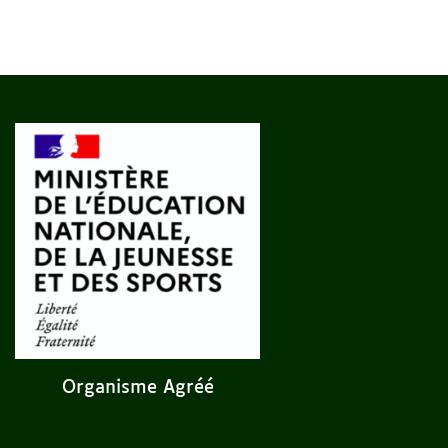
Organisme Agréé