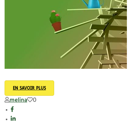
EN SAVOIR PLUS
melina
0