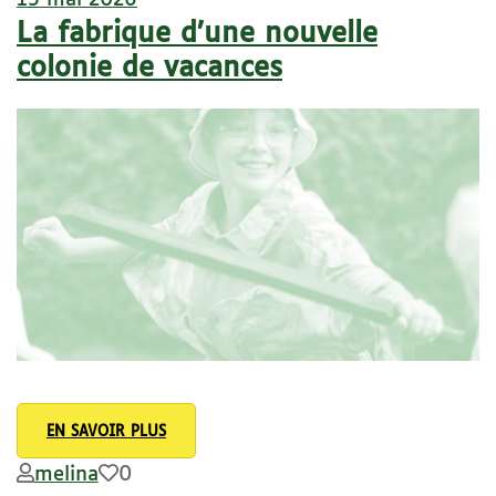
La fabrique d’une nouvelle
colonie de vacances
EN SAVOIR PLUS
melina
0