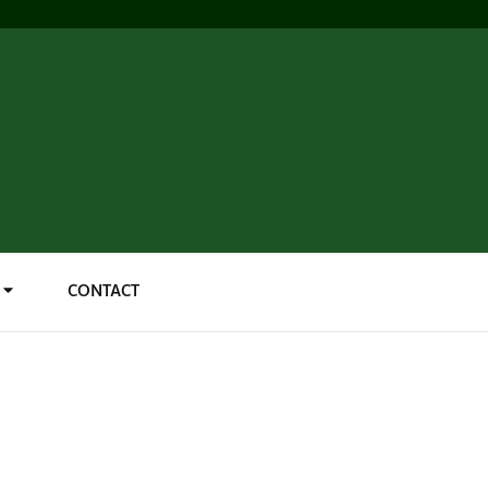
CONTACT