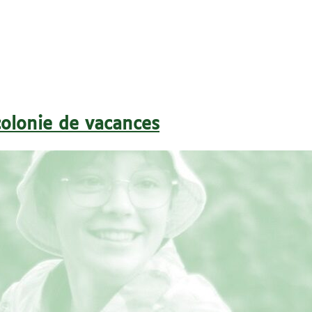
colonie de vacances