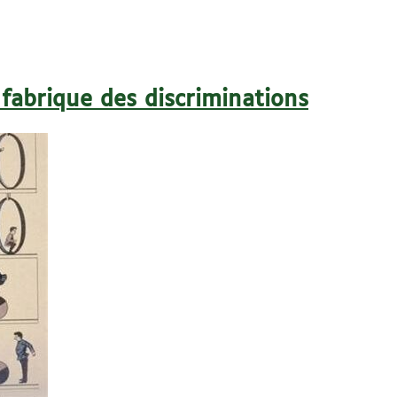
 fabrique des discriminations