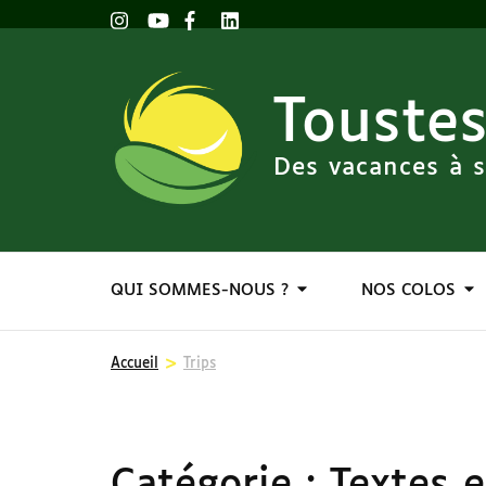
Toustes
Des vacances à s
QUI SOMMES-NOUS ?
NOS COLOS
>
Accueil
Trips