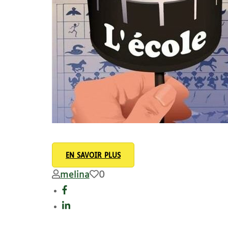
EN SAVOIR PLUS
melina
0