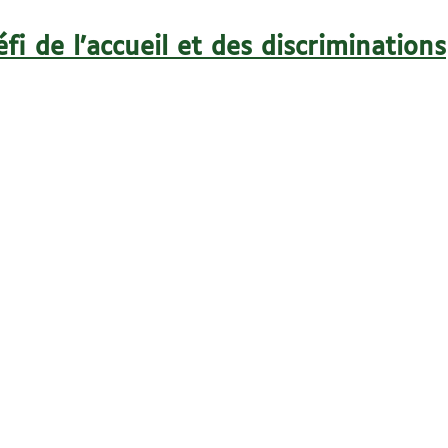
fi de l’accueil et des discriminations