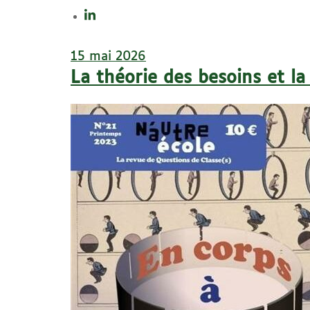
15 mai 2026
La théorie des besoins et la