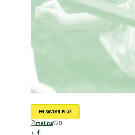
EN SAVOIR PLUS
melina
0