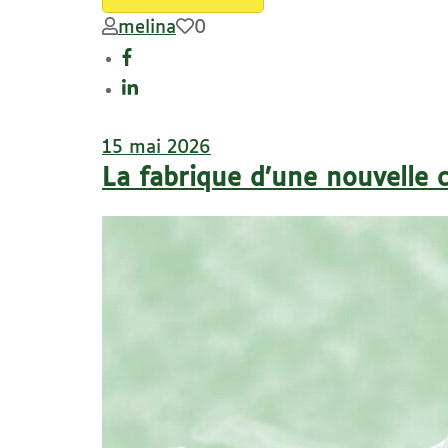
melina
0
15 mai 2026
La fabrique d’une nouvelle 