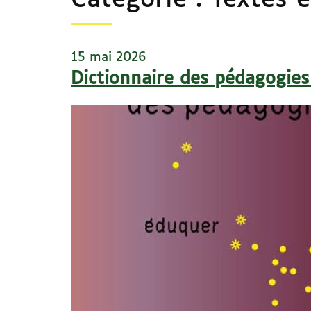
Catégorie :
Textes e
15 mai 2026
Dictionnaire des pédagogies 