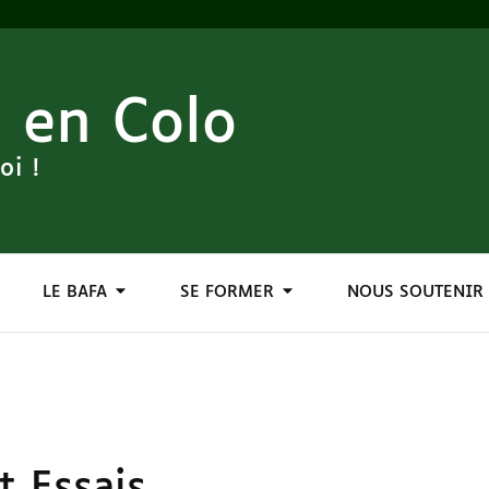
 en Colo
oi !
LE BAFA
SE FORMER
NOUS SOUTENIR