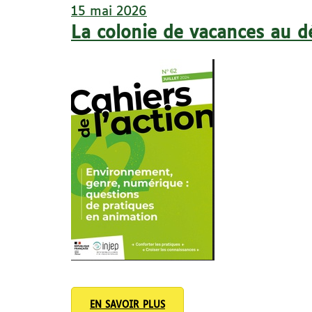
15 mai 2026
La colonie de vacances au dé
EN SAVOIR PLUS