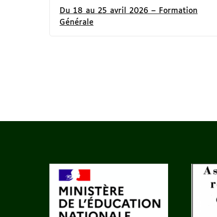
Du 18 au 25 avril 2026 – Formation
Générale