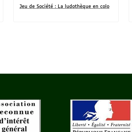
Jeu de Société : La ludothèque en colo