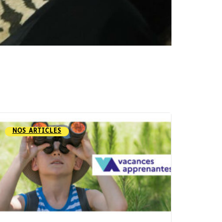
NOS ARTICLES