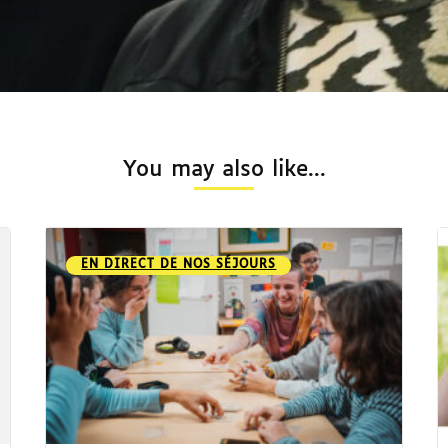
You may also like...
EN DIRECT DE NOS SÉJOURS