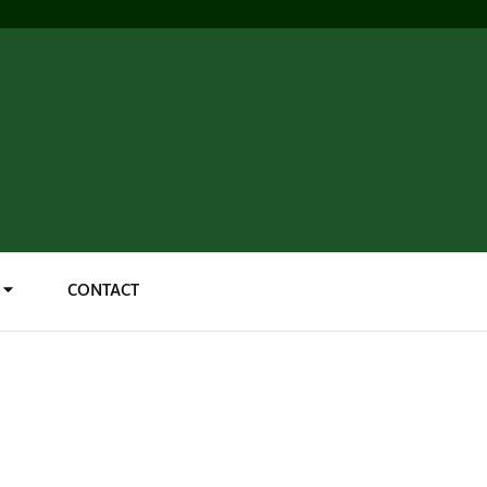
CONTACT