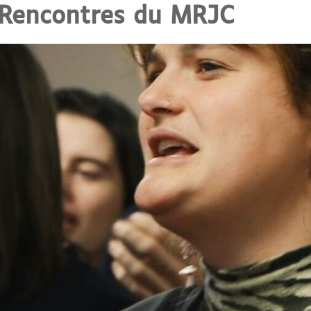
 Rencontres du MRJC