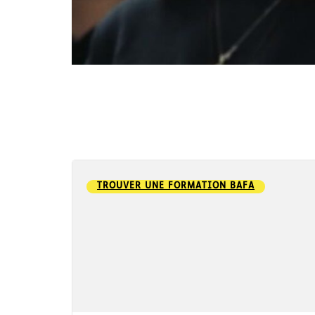
TROUVER UNE FORMATION BAFA