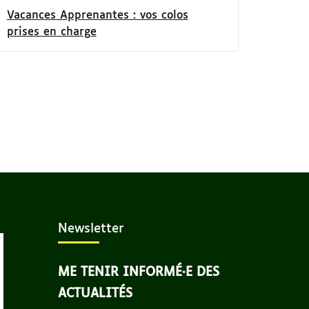
Vacances Apprenantes : vos colos
prises en charge
Newsletter
ME TENIR INFORMÉ·E DES
ACTUALITÉS