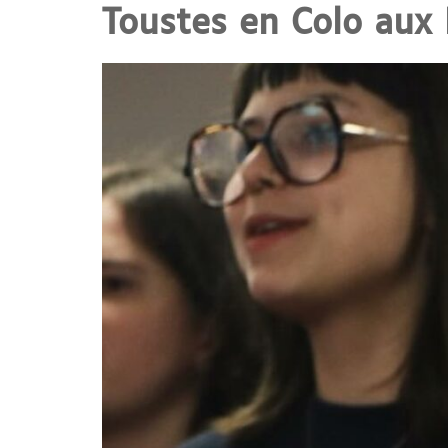
Toustes en Colo aux