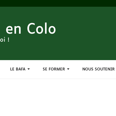
 en Colo
oi !
LE BAFA
SE FORMER
NOUS SOUTENIR