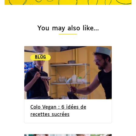
You may also like...
BLOG
Colo Vegan : 6 idées de
recettes sucrées