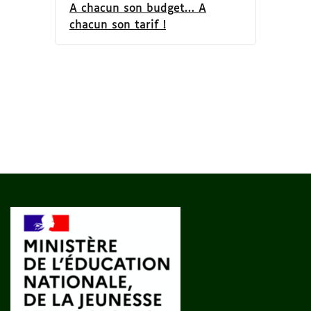
A chacun son budget… A
chacun son tarif !