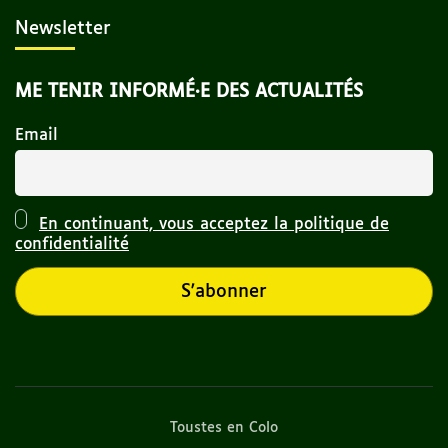
Newsletter
ME TENIR INFORMÉ·E DES ACTUALITÉS
Email
En continuant, vous acceptez la politique de
confidentialité
Toustes en Colo