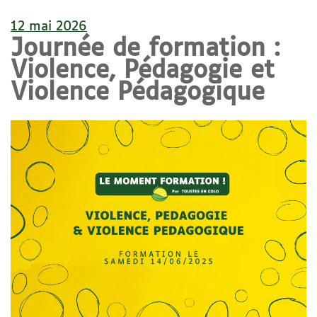
12 mai 2026
Journée de formation :
Violence, Pédagogie et
Violence Pédagogique