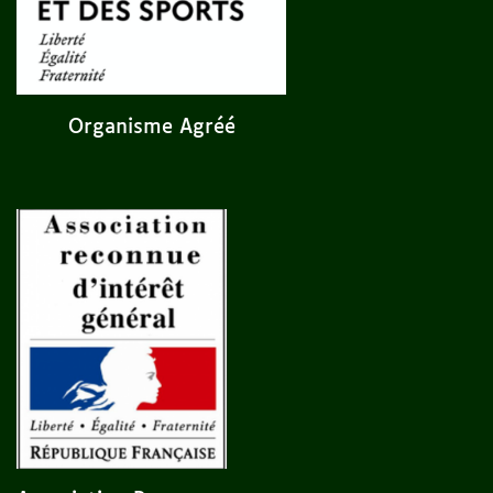
Organisme Agréé