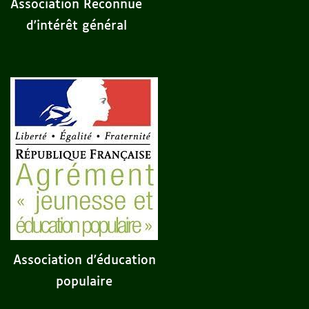
Association Reconnue
d'intérêt général
Association d'éducation
populaire