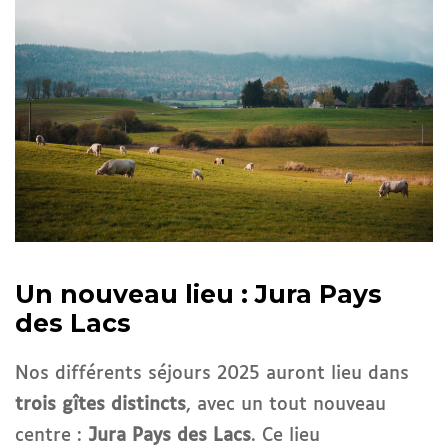
Un nouveau lieu : Jura Pays
des Lacs
Nos différents séjours 2025 auront lieu dans
trois gîtes distincts
, avec un tout nouveau
centre :
Jura Pays des Lacs
. Ce lieu