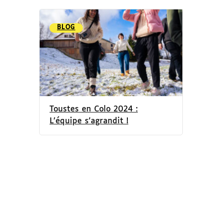
BLOG
Toustes en Colo 2024 :
L’équipe s’agrandit !