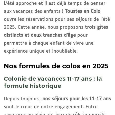
L’été approche et il est déjà temps de penser
aux vacances des enfants !
Toustes en Colo
ouvre les réservations pour ses séjours de l’été
2025. Cette année, nous proposons
trois gîtes
distincts et deux tranches d’âge
pour
permettre à chaque enfant de vivre une
expérience unique et inoubliable.
Nos formules de colos en 2025
Colonie de vacances 11-17 ans : la
formule historique
Depuis toujours,
nos séjours pour les 11-17 ans
sont le cœur de notre engagement. Entre