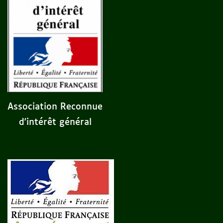
Association Reconnue
d'intérêt général