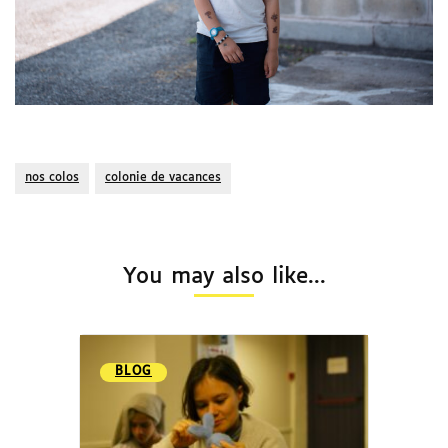
nos colos
colonie de vacances
You may also like...
BLOG