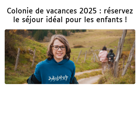
Colonie de vacances 2025 : réservez
le séjour idéal pour les enfants !