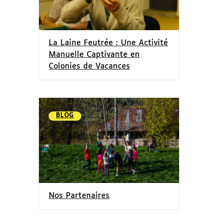
La Laine Feutrée : Une Activité
Manuelle Captivante en
Colonies de Vacances
BLOG
Nos Partenaires