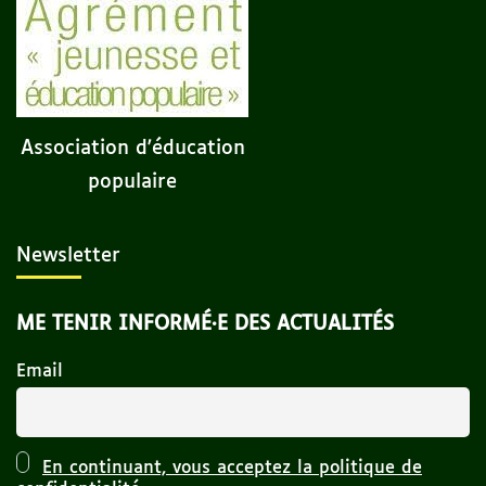
Association d'éducation
populaire
Newsletter
ME TENIR INFORMÉ·E DES ACTUALITÉS
Email
En continuant, vous acceptez la politique de