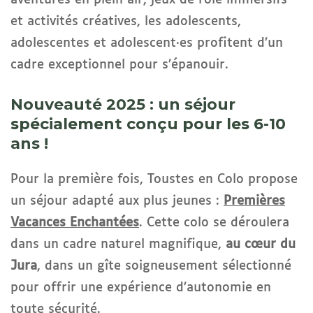
aventures en plein air, jeux de rôle immersifs
et activités créatives, les adolescents,
adolescentes et adolescent·es profitent d’un
cadre exceptionnel pour s’épanouir.
Nouveauté 2025 : un séjour
spécialement conçu pour les 6-10
ans !
Pour la première fois, Toustes en Colo propose
un séjour adapté aux plus jeunes :
Premières
Vacances Enchantées
. Cette colo se déroulera
dans un cadre naturel magnifique,
au cœur du
Jura
, dans un gîte soigneusement sélectionné
pour offrir une expérience d’autonomie en
toute sécurité.