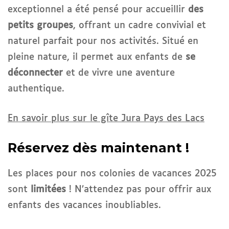
exceptionnel a été pensé pour accueillir
des
petits groupes
, offrant un cadre convivial et
naturel parfait pour nos activités. Situé en
pleine nature, il permet aux enfants de
se
déconnecter
et de vivre une aventure
authentique.
En savoir plus sur le gîte Jura Pays des Lacs
Réservez dès maintenant !
Les places pour nos colonies de vacances 2025
sont
limitées
! N’attendez pas pour offrir aux
enfants des vacances inoubliables.