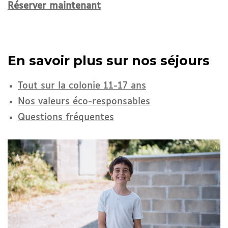
Réserver maintenant
En savoir plus sur nos séjours
Tout sur la colonie 11-17 ans
Nos valeurs éco-responsables
Questions fréquentes