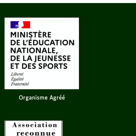
Organisme Agréé