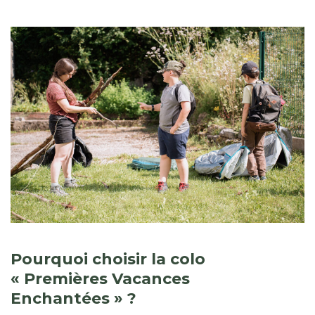
Pourquoi choisir la colo
« Premières Vacances
Enchantées » ?