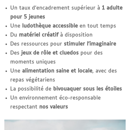
Un taux d’encadrement supérieur à
1 adulte
pour 5 jeunes
Une
ludothèque accessible
en tout temps
Du
matériel créatif
à disposition
Des ressources pour
stimuler l’imaginaire
Des
jeux de rôle et cluedos
pour des
moments uniques
Une
alimentation saine et locale
, avec des
repas végétariens
La possibilité de
bivouaquer sous les étoiles
Un environnement éco-responsable
respectant
nos valeurs