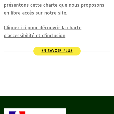
présentons cette charte que nous proposons
en libre accès sur notre site.
Cliquez ici pour découvrir la charte
d’accessibilité et d’inclusion
EN SAVOIR PLUS