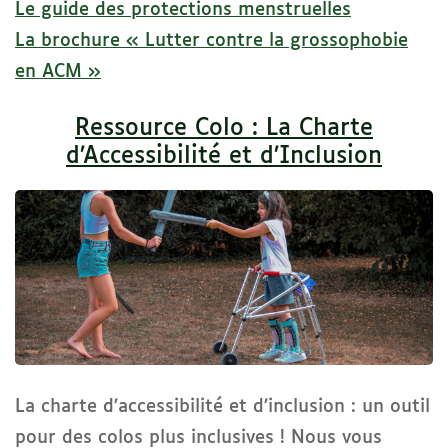
Le guide des protections menstruelles
La brochure « Lutter contre la grossophobie
en ACM »
Ressource Colo : La Charte
d’Accessibilité et d’Inclusion
La charte d’accessibilité et d’inclusion : un outil
pour des colos plus inclusives ! Nous vous