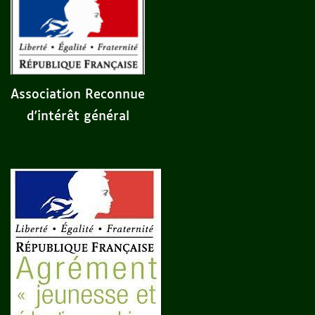
Association Reconnue
d'intérêt général