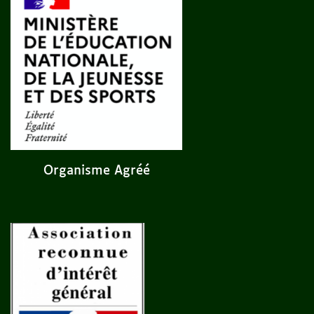
Organisme Agréé