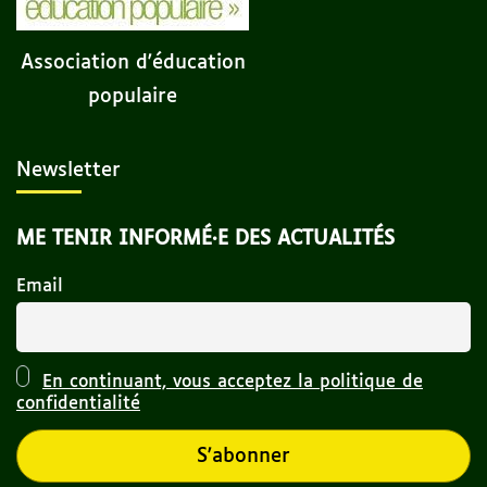
Association d'éducation
populaire
Newsletter
ME TENIR INFORMÉ·E DES ACTUALITÉS
Email
En continuant, vous acceptez la politique de
confidentialité