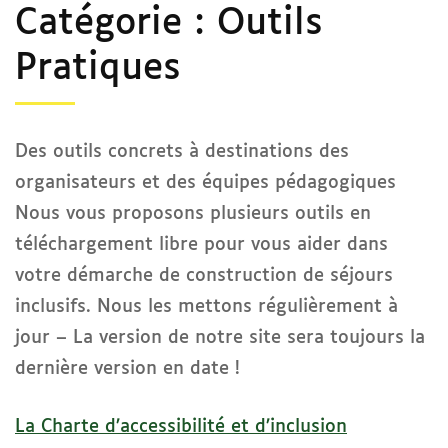
Catégorie :
Outils
Pratiques
Des outils concrets à destinations des
organisateurs et des équipes pédagogiques
Nous vous proposons plusieurs outils en
téléchargement libre pour vous aider dans
votre démarche de construction de séjours
inclusifs. Nous les mettons régulièrement à
jour – La version de notre site sera toujours la
dernière version en date !
La Charte d’accessibilité et d’inclusion