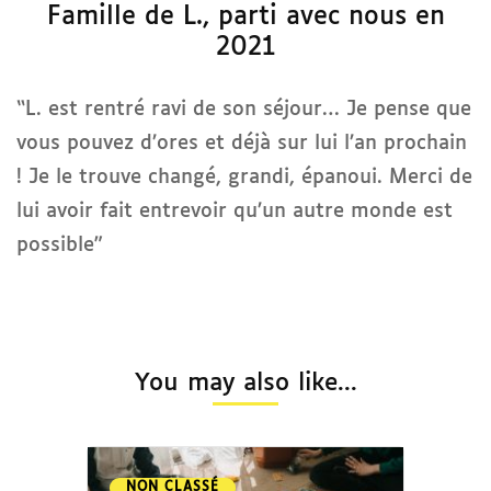
Famille de L., parti avec nous en
2021
“L. est rentré ravi de son séjour… Je pense que
vous pouvez d’ores et déjà sur lui l’an prochain
! Je le trouve changé, grandi, épanoui. Merci de
lui avoir fait entrevoir qu’un autre monde est
possible”
You may also like...
NON CLASSÉ