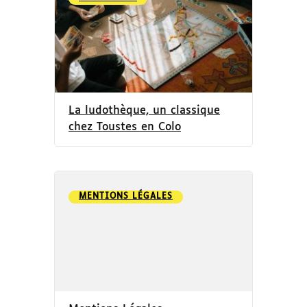
La ludothèque, un classique
chez Toustes en Colo
MENTIONS LÉGALES