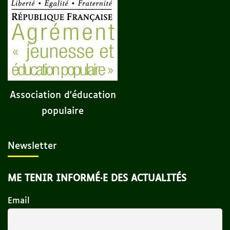
Association d'éducation
populaire
Newsletter
ME TENIR INFORMÉ·E DES ACTUALITÉS
Email