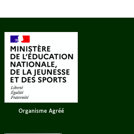
Organisme Agréé