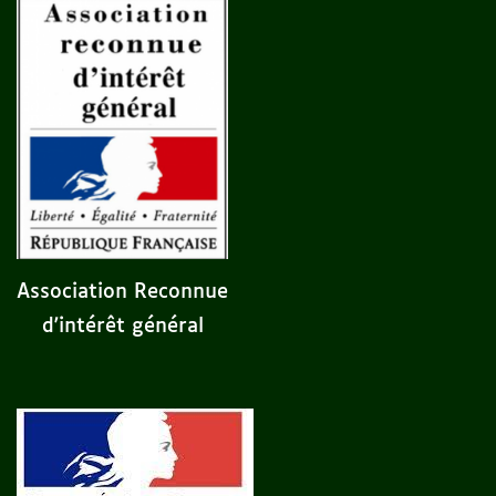
Association Reconnue
d'intérêt général