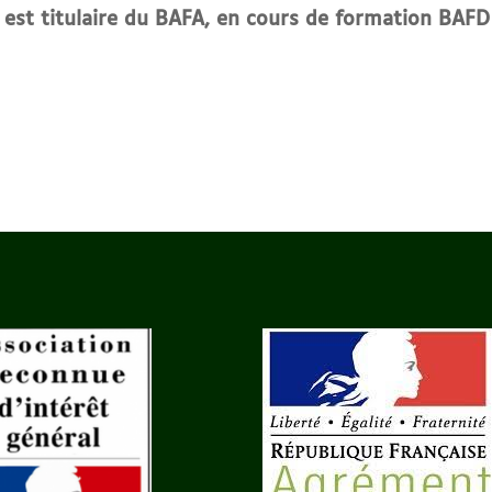
l est titulaire du BAFA, en cours de formation BAFD