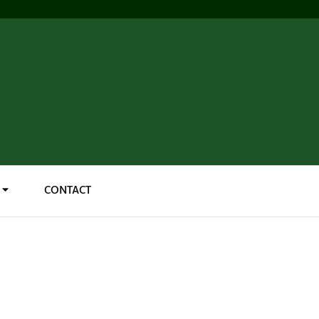
CONTACT