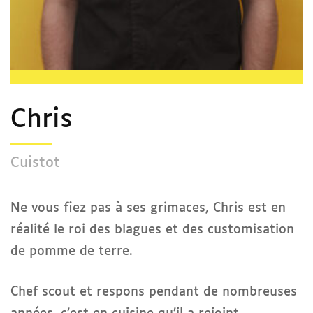
Chris
Cuistot
Ne vous fiez pas à ses grimaces, Chris est en
réalité le roi des blagues et des customisation
de pomme de terre.
Chef scout et respons pendant de nombreuses