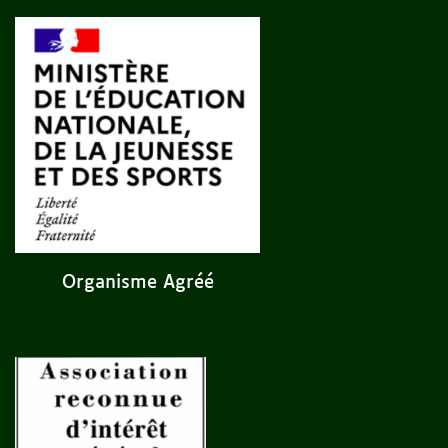
Organisme Agréé