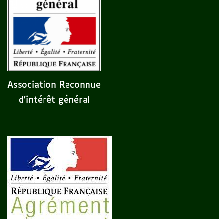
Association Reconnue
d'intérêt général