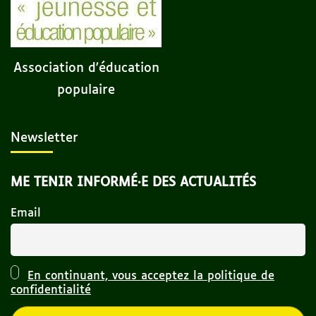
Association d'éducation
populaire
Newsletter
ME TENIR INFORMÉ·E DES ACTUALITÉS
Email
En continuant, vous acceptez la politique de
confidentialité