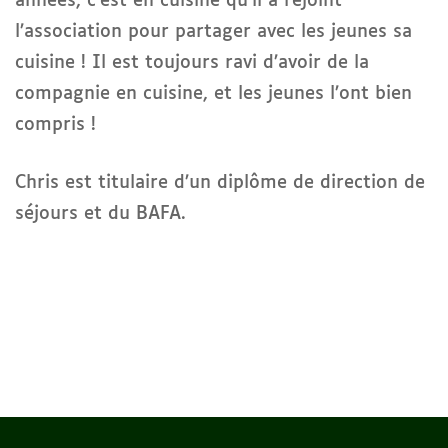
années, c’est en cuisine qu’il a rejoint
l’association pour partager avec les jeunes sa
cuisine ! Il est toujours ravi d’avoir de la
compagnie en cuisine, et les jeunes l’ont bien
compris !
Chris est titulaire d’un diplôme de direction de
séjours et du BAFA.