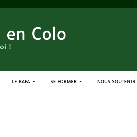
 en Colo
oi !
LE BAFA
SE FORMER
NOUS SOUTENIR