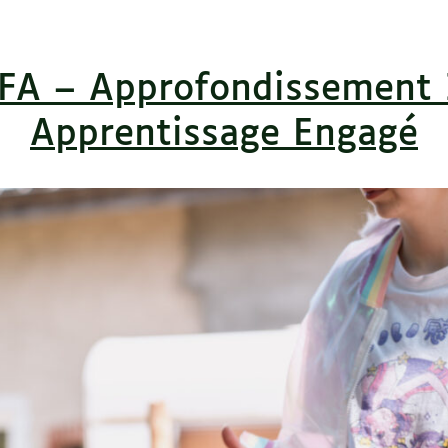
FA – Approfondissement I
Apprentissage Engagé