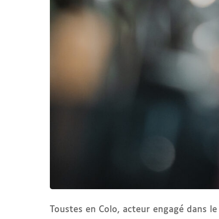
Toustes en Colo, acteur engagé dans le s