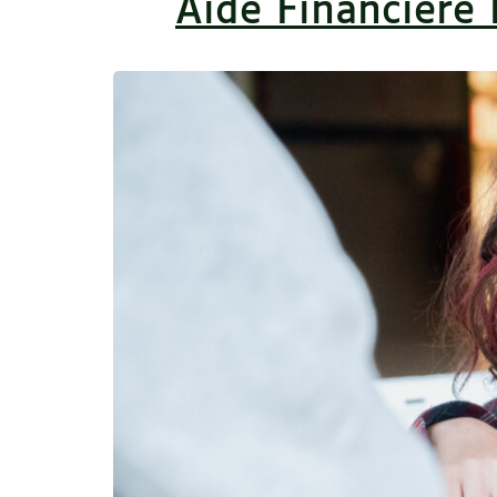
Aide Financière 