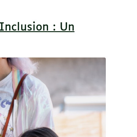
nclusion : Un