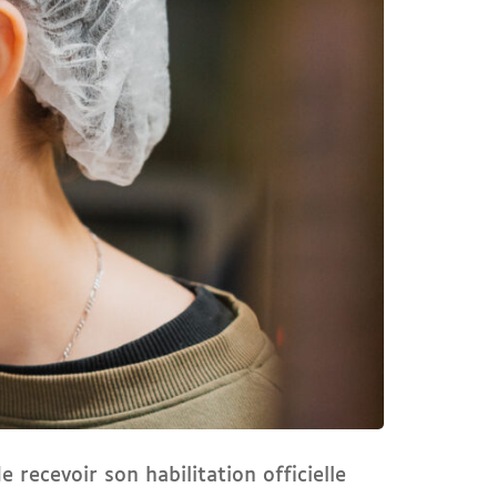
 recevoir son habilitation officielle