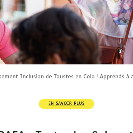
ement Inclusion de Toustes en Colo ! Apprends à a
EN SAVOIR PLUS