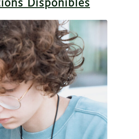
tions Disponibles