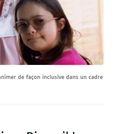
nimer de façon inclusive dans un cadre