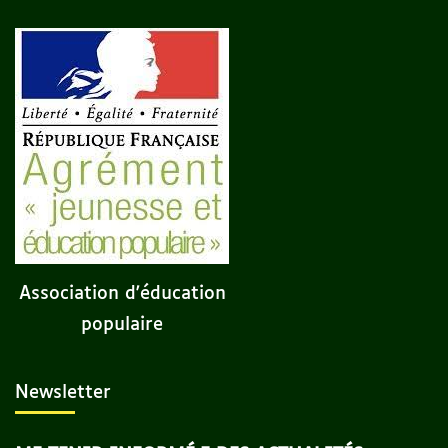
Association d'éducation
populaire
Newsletter