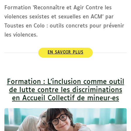
Formation ‘Reconnaître et Agir Contre les
violences sexistes et sexuelles en ACM’ par
Toustes en Colo : outils concrets pour prévenir
les violences.
EN SAVOIR PLUS
Formation : L’inclusion comme outil
de lutte contre les discriminations
en Accueil Collectif de mineur·es