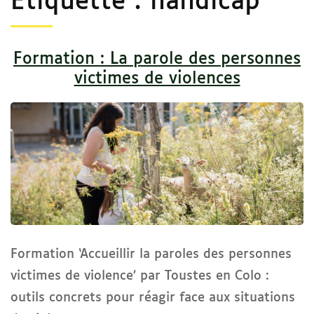
Étiquette :
handicap
Formation : La parole des personnes
victimes de violences
Formation ‘Accueillir la paroles des personnes
victimes de violence’ par Toustes en Colo :
outils concrets pour réagir face aux situations