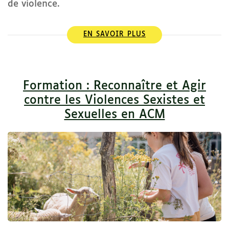
de violence.
EN SAVOIR PLUS
Formation : Reconnaître et Agir
contre les Violences Sexistes et
Sexuelles en ACM