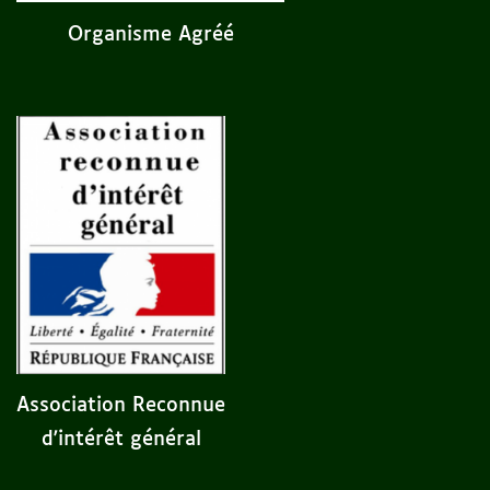
Organisme Agréé
Association Reconnue
d'intérêt général