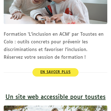
Formation ‘L’inclusion en ACM’ par Toustes en
Colo : outils concrets pour prévenir les
discriminations et favoriser l’inclusion.
Réservez votre session de formation !
EN SAVOIR PLUS
Un site web accessible pour toustes