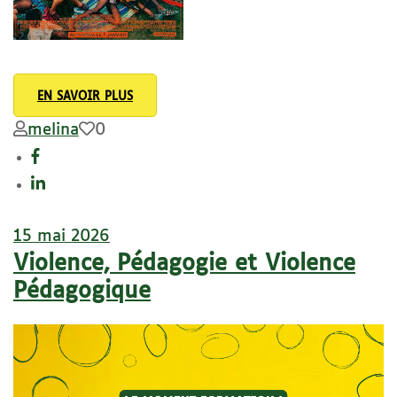
EN SAVOIR PLUS
melina
0
15 mai 2026
Violence, Pédagogie et Violence
Pédagogique