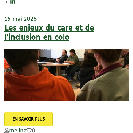
15 mai 2026
Les enjeux du care et de
l’inclusion en colo
EN SAVOIR PLUS
melina
0