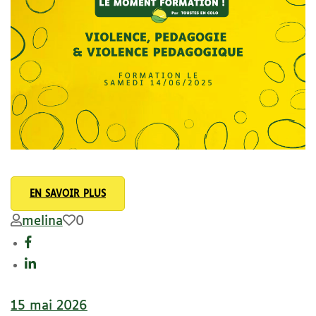
EN SAVOIR PLUS
melina
0
15 mai 2026