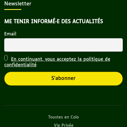
Newsletter
ME TENIR INFORMÉ·E DES ACTUALITÉS
Email
En continuant, vous acceptez la politique de
confidentialité
Toustes en Colo
Vie Privée