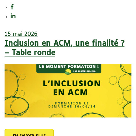
15 mai 2026
Inclusion en ACM, une finalité ?
– Table ronde