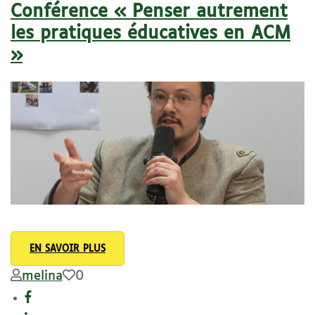
Conférence « Penser autrement
les pratiques éducatives en ACM
»
EN SAVOIR PLUS
melina
0