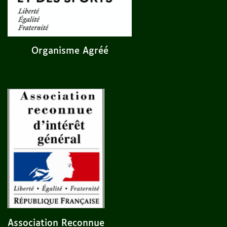
Organisme Agréé
Association Reconnue