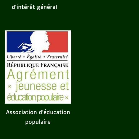
d'intérêt général
Association d'éducation
populaire