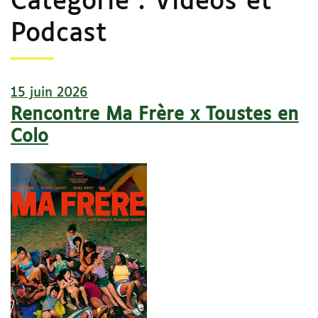
Catégorie :
Vidéos et
Podcast
15 juin 2026
Rencontre Ma Frère x Toustes en
Colo