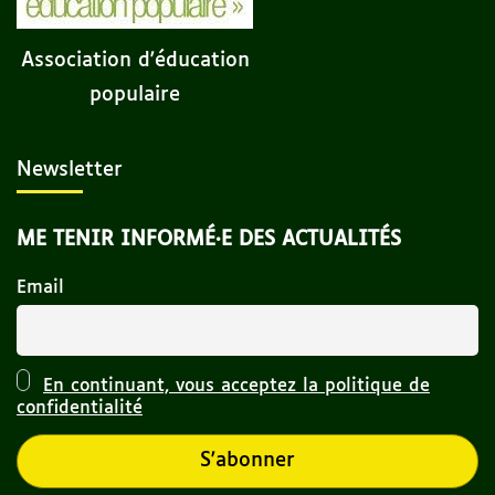
Association d'éducation
populaire
Newsletter
ME TENIR INFORMÉ·E DES ACTUALITÉS
Email
En continuant, vous acceptez la politique de
confidentialité