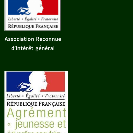
Association Reconnue
d'intérêt général