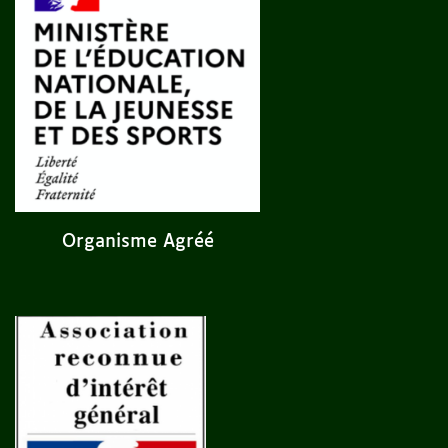
Organisme Agréé