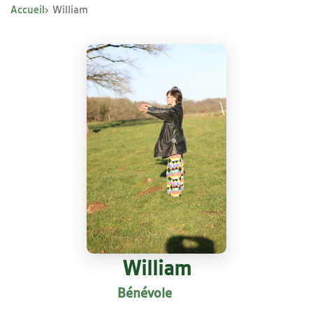
Accueil
William
William
Bénévole