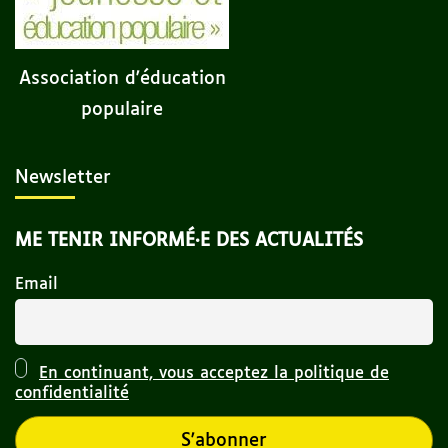
Association d'éducation
populaire
Newsletter
ME TENIR INFORMÉ·E DES ACTUALITÉS
Email
En continuant, vous acceptez la politique de
confidentialité