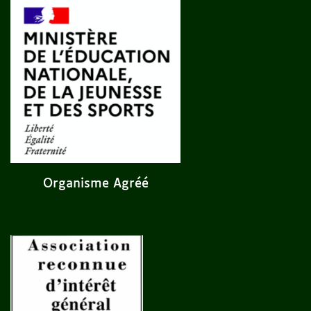
Organisme Agréé