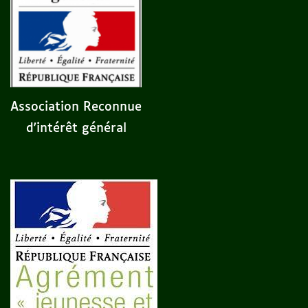
Association Reconnue
d'intérêt général