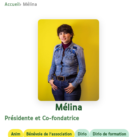
Accueil
Mélina
Mélina
Présidente et Co-fondatrice
Anim
Bénévole de l'association
Dirlo
Dirlo de formation