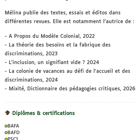
Mélina publie des textes, essais et éditos dans
différentes revues. Elle est notamment l'autrice de :
- A Propos du Modèle Colonial, 2022
- La théorie des besoins et la fabrique des
discriminations, 2023
- L'inclusion, un signifiant vide ? 2024
- La colonie de vacances au défi de l'accueil et des
discriminations, 2024
- Mixité, Dictionnaire des pédagogies critiques, 2026
Diplômes & certifications
BAFA
BAFD
PSC1