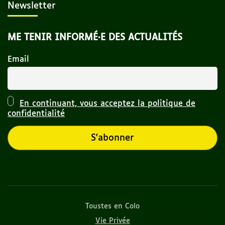
Newsletter
ME TENIR INFORMÉ·E DES ACTUALITÉS
Email
En continuant, vous acceptez la politique de
confidentialité
Toustes en Colo
Vie Privée