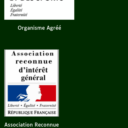
Organisme Agréé
Association Reconnue