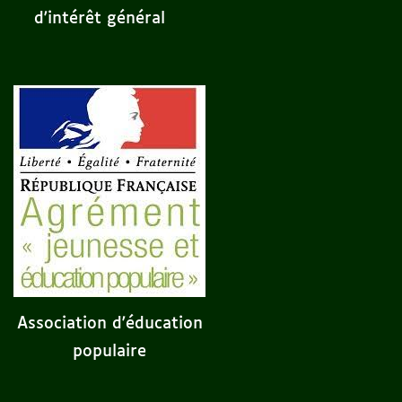
d'intérêt général
Association d'éducation
populaire