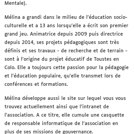
Mentale).
Mélina a grandi dans le milieu de l’éducation socio-
culturelle et a 13 ans lorsqu’elle a écrit son premier
grand jeu. Animatrice depuis 2009 puis directrice
depuis 2014, ses projets pédagogiques sont très
définis et ses travaux - de recherche et de terrain -
sont à l’origine du projet éducatif de Toustes en
Colo. Elle a toujours cette passion pour la pédagogie
et l’éducation populaire, qu’elle transmet lors de
conférences et formations.
Mélina développe aussi le site sur lequel vous vous
trouvez actuellement ainsi que l’intranet de
l’association. A ce titre, elle cumule une casquette
de responsable informatique de l’association en
plus de ses missions de gouvernance.