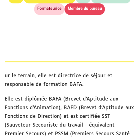
Formateurice
Membre du bureau
ur le terrain, elle est directrice de séjour et
responsable de formation BAFA.
Elle est diplômée BAFA (Brevet d'Aptitude aux
Fonctions d'Animation), BAFD (Brevet d'Aptitude aux
Fonctions de Direction) et est certifiée SST
(Sauveteur Secouriste du travail - équivalent
Premier Secours) et PSSM (Premiers Secours Santé