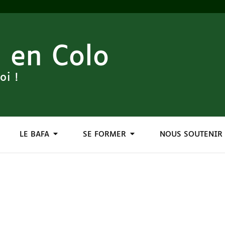
 en Colo
oi !
LE BAFA
SE FORMER
NOUS SOUTENIR