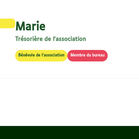
Marie
Trésorière de l'association
Bénévole de l'association
Membre du bureau