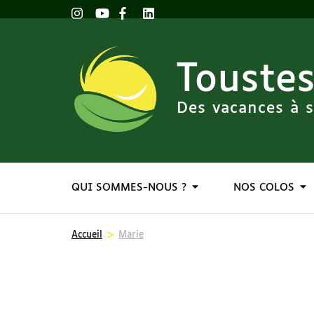
Toustes
Des vacances à s
QUI SOMMES-NOUS ?
NOS COLOS
>
Accueil
Marie