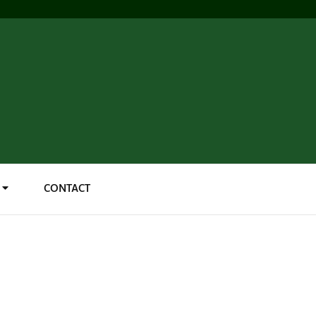
CONTACT