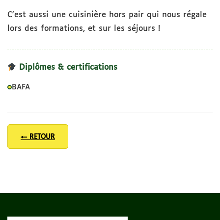
C'est aussi une cuisinière hors pair qui nous régale
lors des formations, et sur les séjours !
Diplômes & certifications
BAFA
← RETOUR