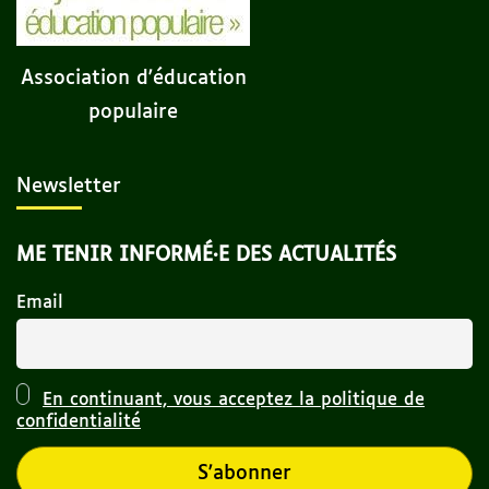
Association d'éducation
populaire
Newsletter
ME TENIR INFORMÉ·E DES ACTUALITÉS
Email
En continuant, vous acceptez la politique de
confidentialité