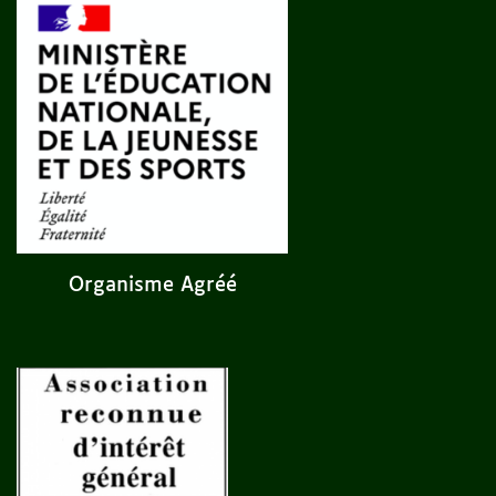
Organisme Agréé