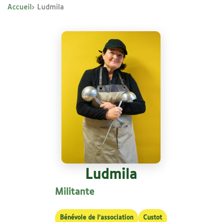
Accueil
Ludmila
Ludmila
Militante
Bénévole de l'association
Custot