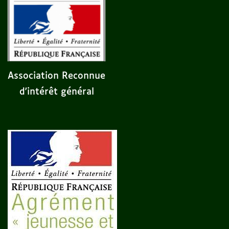
Association Reconnue
d'intérêt général