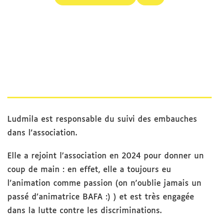
Ludmila est responsable du suivi des embauches
dans l'association.
Elle a rejoint l'association en 2024 pour donner un
coup de main : en effet, elle a toujours eu
l'animation comme passion (on n'oublie jamais un
passé d'animatrice BAFA :) ) et est très engagée
dans la lutte contre les discriminations.