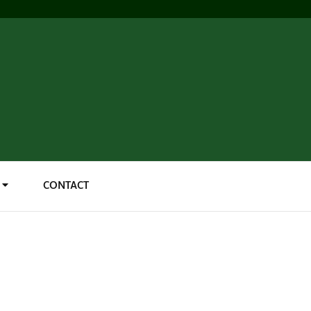
CONTACT