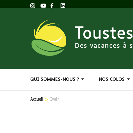
Toustes
Des vacances à s
QUI SOMMES-NOUS ?
NOS COLOS
>
Accueil
Ivain