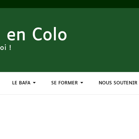
 en Colo
oi !
LE BAFA
SE FORMER
NOUS SOUTENIR