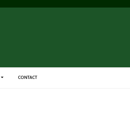
CONTACT