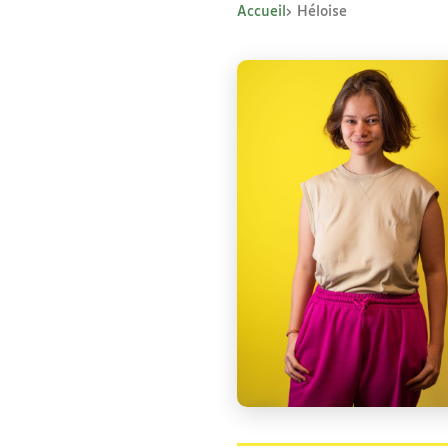
Accueil
Héloise