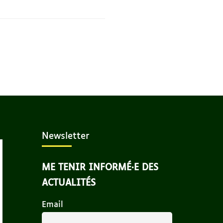
Newsletter
ME TENIR INFORMÉ·E DES
ACTUALITÉS
Email