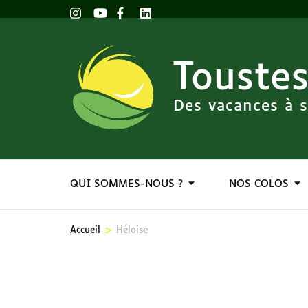
Toustes
Des vacances à s
QUI SOMMES-NOUS ?
NOS COLOS
>
Accueil
Héloise