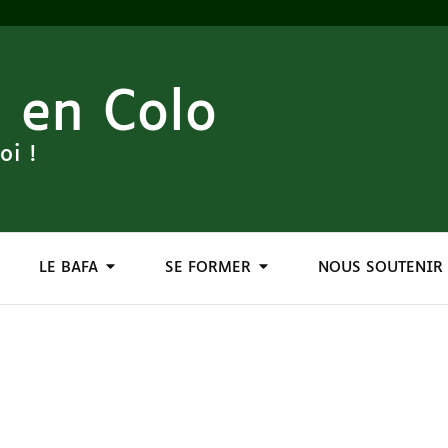
 en Colo
oi !
LE BAFA
SE FORMER
NOUS SOUTENIR