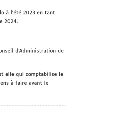
lo à l’été 2023 en tant
de 2024.
onseil d’Administration de
st elle qui comptabilise le
ens à faire avant le