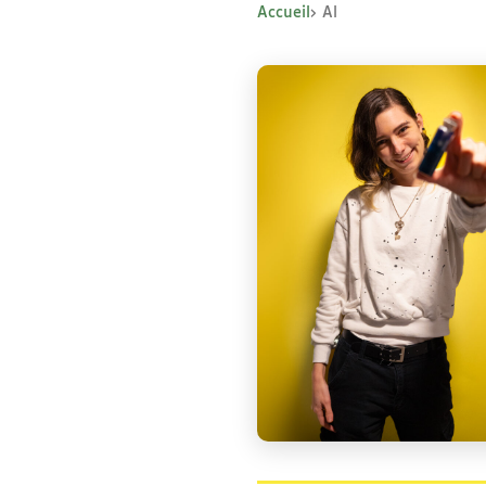
Accueil
Al