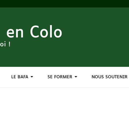
 en Colo
oi !
LE BAFA
SE FORMER
NOUS SOUTENIR