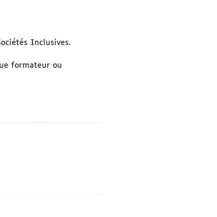
ociétés Inclusives.
que formateur ou