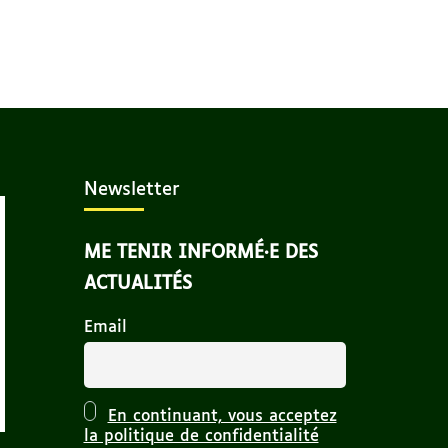
Newsletter
ME TENIR INFORMÉ·E DES
ACTUALITÉS
Email
En continuant, vous acceptez
la politique de confidentialité