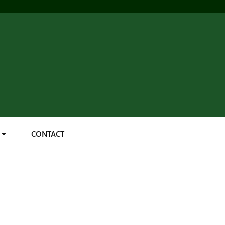
CONTACT