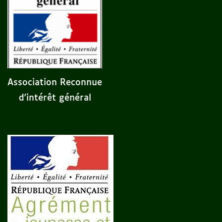
Association Reconnue
d'intérêt général