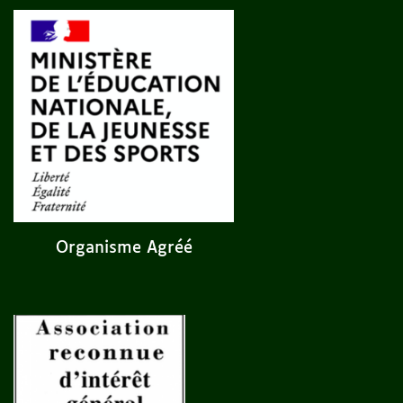
Organisme Agréé