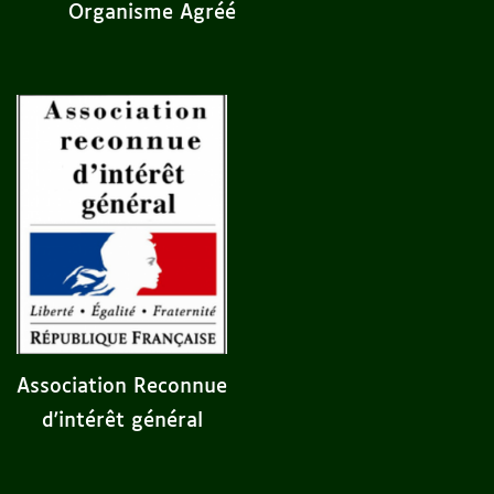
Organisme Agréé
Association Reconnue
d'intérêt général