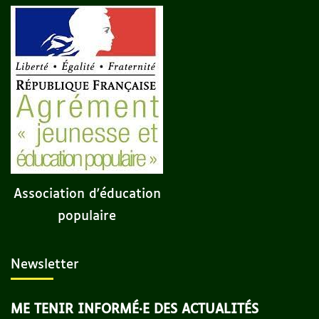
Association d'éducation
populaire
Newsletter
ME TENIR INFORMÉ·E DES ACTUALITÉS