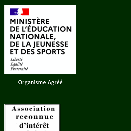
Organisme Agréé