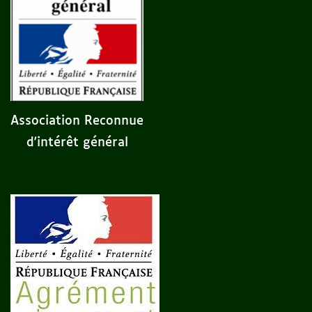
Association Reconnue
d'intérêt général