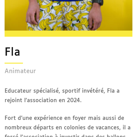
Fla
Animateur
Educateur spécialisé, sportif invétéré, Fla a
rejoint l’association en 2024.
Fort d’une expérience en foyer mais aussi de
nombreux départs en colonies de vacances, il a