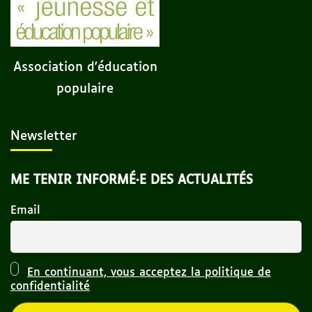
Association d'éducation
populaire
Newsletter
ME TENIR INFORMÉ·E DES ACTUALITÉS
Email
En continuant, vous acceptez la politique de
confidentialité