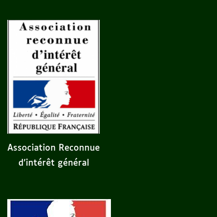
Association Reconnue
d'intérêt général