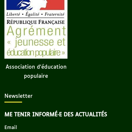
Association d'éducation
populaire
Newsletter
ME TENIR INFORMÉ·E DES ACTUALITÉS
Email