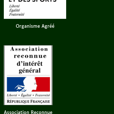
Organisme Agréé
Association Reconnue