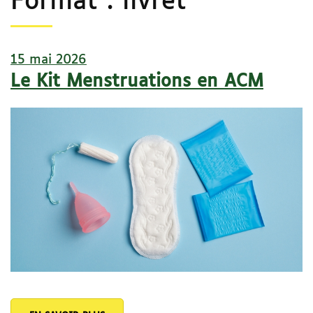
Format :
livret
15 mai 2026
Le Kit Menstruations en ACM