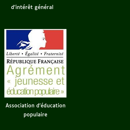
d'intérêt général
Association d'éducation
populaire