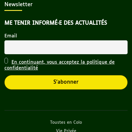
Newsletter
ME TENIR INFORMÉ·E DES ACTUALITÉS
Email
En continuant, vous acceptez la politique de
confidentialité
Toustes en Colo
Vie Privée