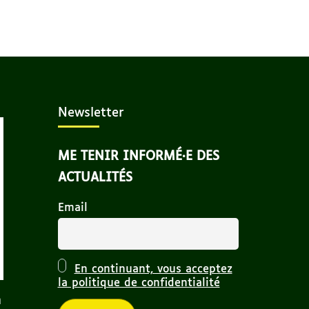
Newsletter
ME TENIR INFORMÉ·E DES
ACTUALITÉS
Email
En continuant, vous acceptez
la politique de confidentialité
n