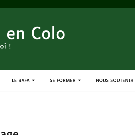
 en Colo
oi !
LE BAFA
SE FORMER
NOUS SOUTENIR