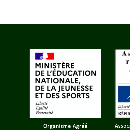
Assoc
Organisme Agréé