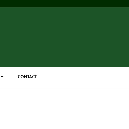
CONTACT