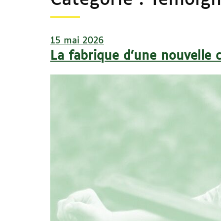
Catégorie :
Témoig
15 mai 2026
La fabrique d’une nouvelle 