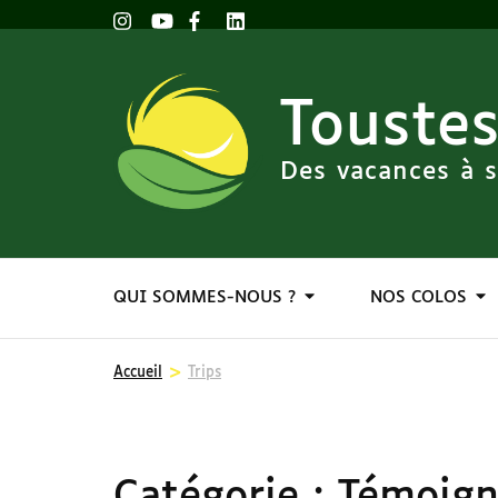
Toustes
Des vacances à s
QUI SOMMES-NOUS ?
NOS COLOS
>
Accueil
Trips