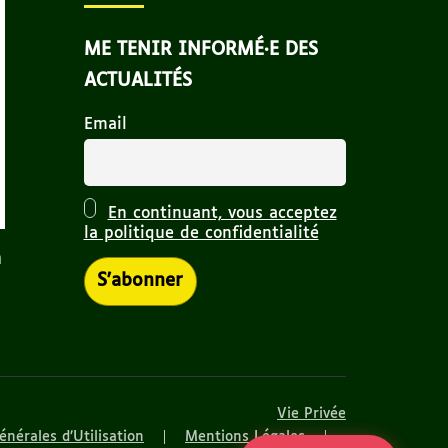
ME TENIR INFORMÉ·E DES
ACTUALITÉS
Email
En continuant, vous acceptez
la politique de confidentialité
n
Vie Privée
énérales d’Utilisation
Mentions Légales