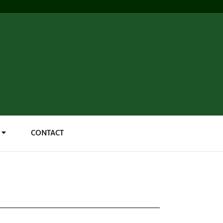
CONTACT