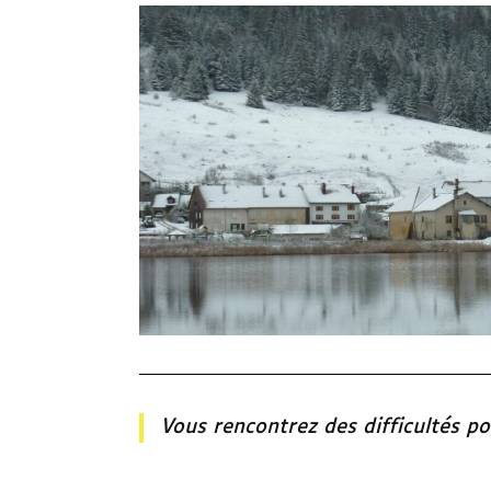
Vous rencontrez des difficultés p