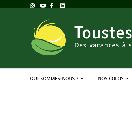
Toustes
Des vacances à s
QUI SOMMES-NOUS ?
NOS COLOS