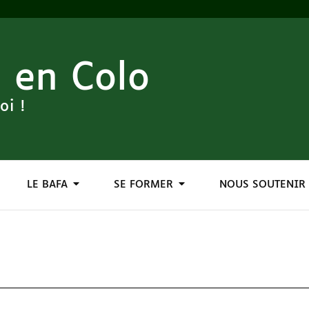
 en Colo
oi !
LE BAFA
SE FORMER
NOUS SOUTENIR