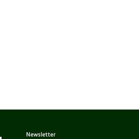
Newsletter