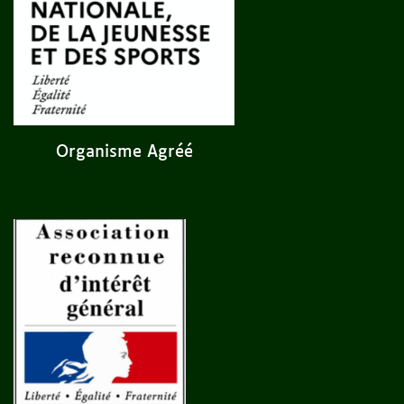
Organisme Agréé