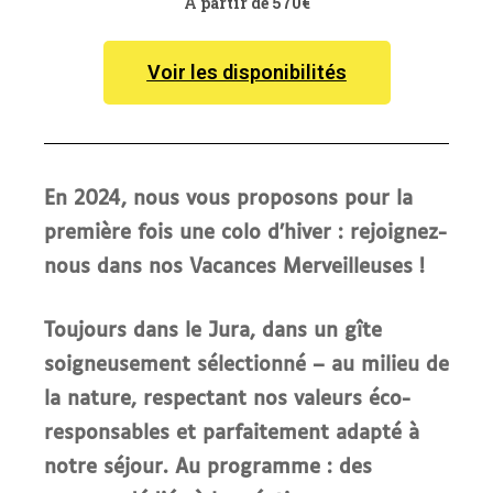
A partir de 570€
Voir les disponibilités
En 2024, nous vous proposons pour la
première fois une colo d’hiver : rejoignez-
nous dans nos Vacances Merveilleuses !
Toujours dans le Jura, dans un gîte
soigneusement sélectionné – au milieu de
la nature, respectant nos valeurs éco-
responsables et parfaitement adapté à
notre séjour. Au programme : des