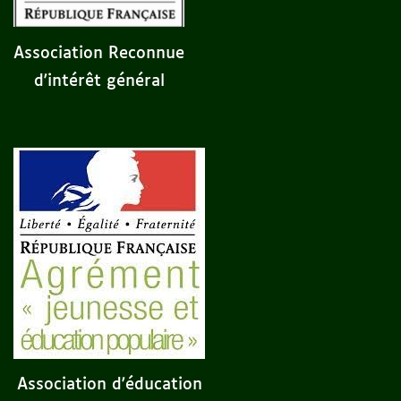
Association Reconnue
d'intérêt général
Association d'éducation