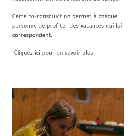
Cette co-construction permet à chaque
personne de profiter des vacances qui lui
correspondent.
Cliquez ici pour en savoir plus