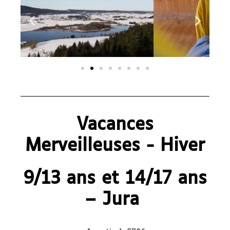
Vacances
Merveilleuses - Hiver
9/13 ans et 14/17 ans
– Jura