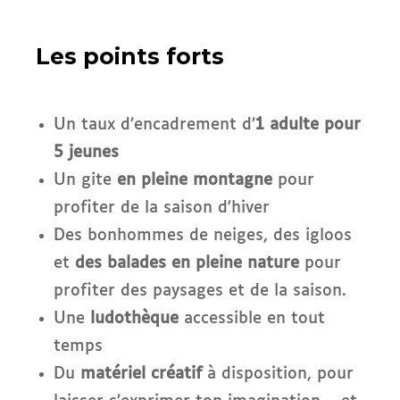
Les points forts
Un taux d’encadrement d’
1 adulte pour
5 jeunes
Un gite
en pleine montagne
pour
profiter de la saison d'hiver
Des bonhommes de neiges, des
igloos
et
des balades en pleine nature
pour
profiter des paysages et de la saison.
Une
ludothèque
accessible en tout
temps
Du
matériel créatif
à disposition, pour