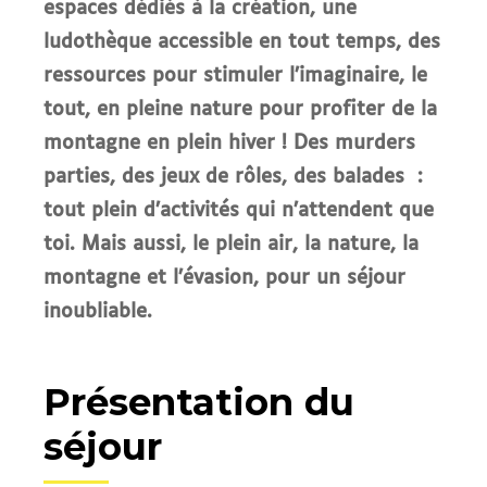
espaces dédiés à la création, une
ludothèque accessible en tout temps, des
ressources pour stimuler l’imaginaire, le
tout, en pleine nature pour profiter de la
montagne en plein hiver ! Des murders
parties, des jeux de rôles, des balades :
tout plein d’activités qui n’attendent que
toi. Mais aussi, le plein air, la nature, la
montagne et l’évasion, pour un séjour
inoubliable.
Présentation du
séjour