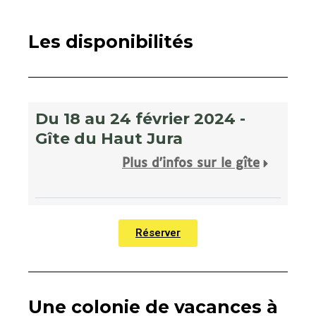
Les disponibilités
Du 18 au 24 février 2024 -
Gîte du Haut Jura
Plus d'infos sur le gîte
Réserver
Une colonie de vacances à