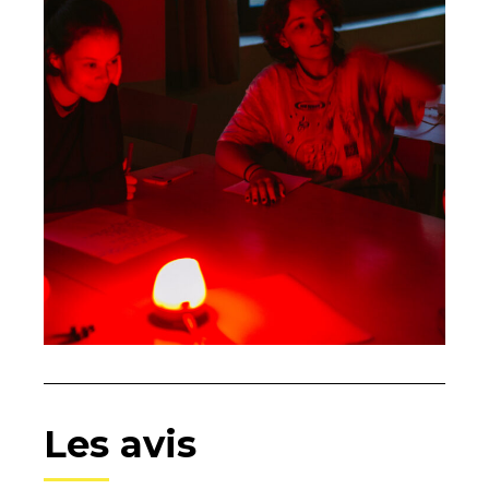
Les avis