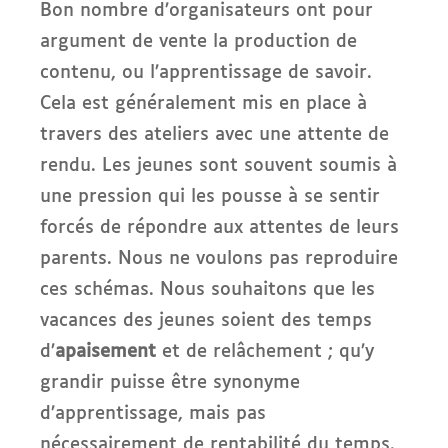
Bon nombre d’organisateurs ont pour
argument de vente la production de
contenu, ou l’apprentissage de savoir.
Cela est généralement mis en place à
travers des ateliers avec une attente de
rendu. Les jeunes sont souvent soumis à
une pression qui les pousse à se sentir
forcés de répondre aux attentes de leurs
parents. Nous ne voulons pas reproduire
ces schémas. Nous souhaitons que les
vacances des jeunes soient des temps
d’
apaisement
et de relâchement ; qu’y
grandir puisse être synonyme
d’apprentissage, mais pas
nécessairement de rentabilité du temps.