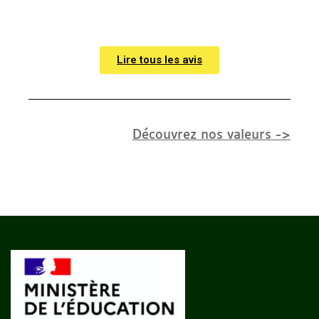
Lire tous les avis
Découvrez nos valeurs ->