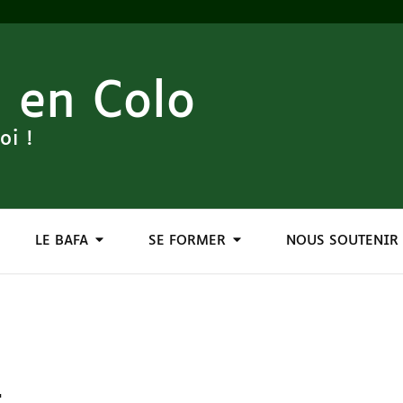
 en Colo
oi !
LE BAFA
SE FORMER
NOUS SOUTENIR