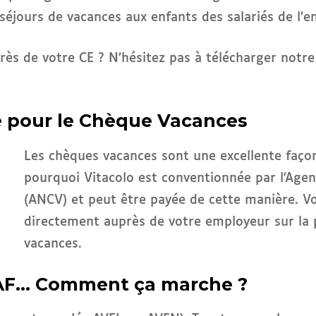
séjours de vacances aux enfants des salariés de l’en
 de votre CE ? N’hésitez pas à télécharger notre 
e pour le Chèque Vacances
Les chèques vacances sont une excellente façon
pourquoi Vitacolo est conventionnée par l’Age
(ANCV) et peut être payée de cette manière. V
directement auprès de votre employeur sur la p
vacances.
CAF… Comment ça marche ?