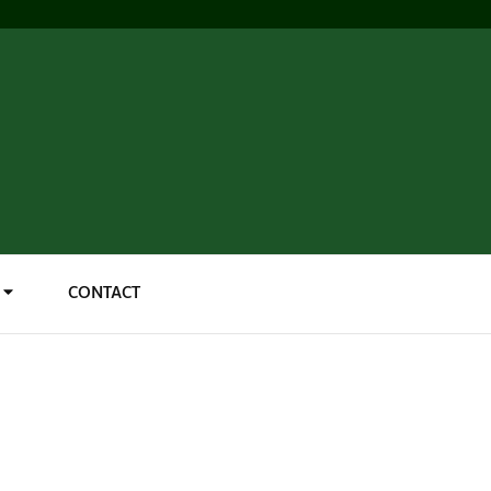
CONTACT