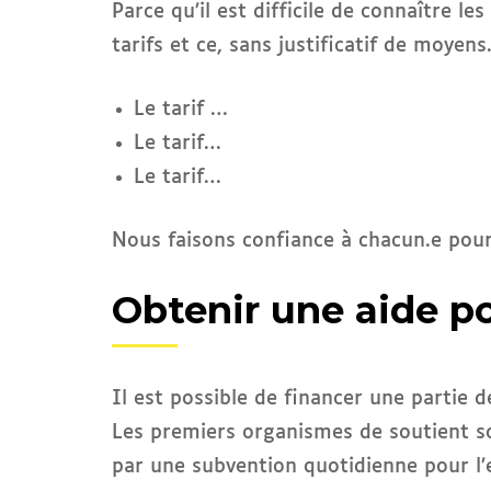
Parce qu’il est difficile de connaître l
tarifs et ce, sans justificatif de moyens
Le tarif …
Le tarif…
Le tarif…
Nous faisons confiance à chacun.e pour
Obtenir une aide po
Il est possible de financer une partie d
Les premiers organismes de soutient son
par une subvention quotidienne pour l’