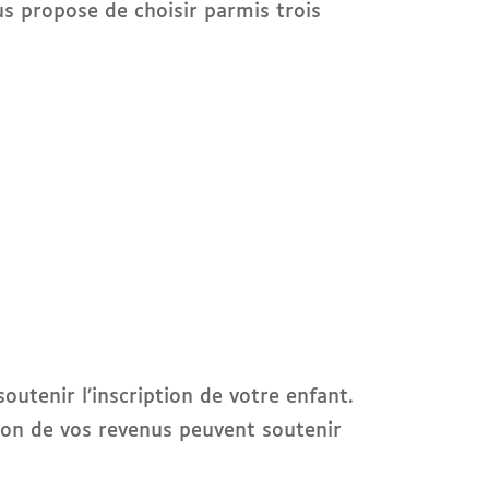
ous propose de choisir parmis trois
outenir l’inscription de votre enfant.
tion de vos revenus peuvent soutenir