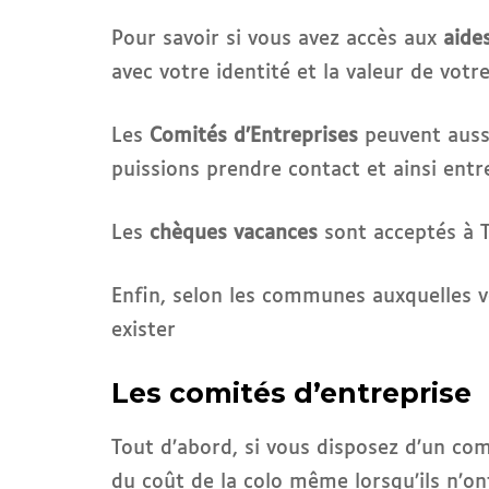
Pour savoir si vous avez accès aux
aide
avec votre identité et la valeur de votr
Les
Comités d’Entreprises
peuvent aussi
puissions prendre contact et ainsi ent
Les
chèques vacances
sont acceptés à T
Enfin, selon les communes auxquelles 
exister
Les comités d’entreprise
Tout d’abord, si vous disposez d’un com
du coût de la colo même lorsqu’ils n’o