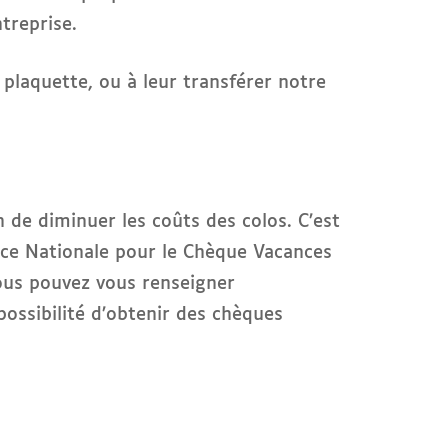
treprise.
plaquette, ou à leur transférer notre
 de diminuer les coûts des colos. C’est
nce Nationale pour le Chèque Vacances
ous pouvez vous renseigner
ossibilité d’obtenir des chèques