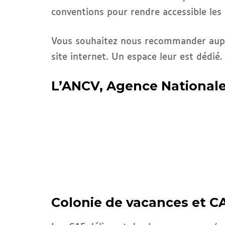
conventions pour rendre accessible les 
Vous souhaitez nous recommander auprès
site internet. Un espace leur est dédié.
L’ANCV, Agence National
Colonie de vacances et 