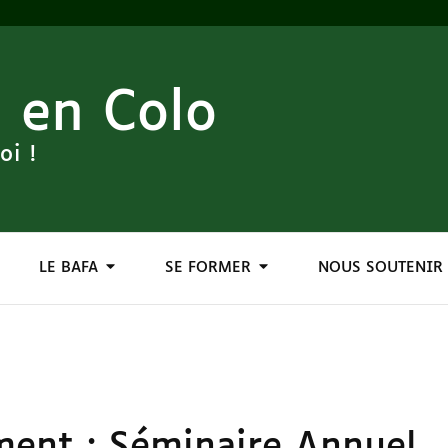
 en Colo
oi !
LE BAFA
SE FORMER
NOUS SOUTENIR