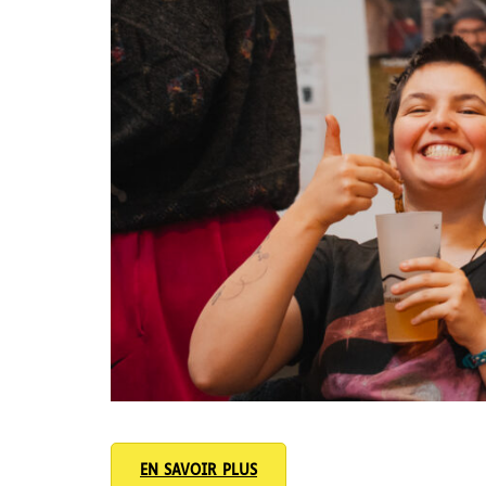
EN SAVOIR PLUS