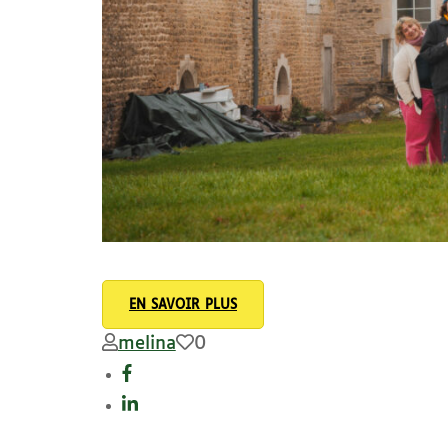
EN SAVOIR PLUS
melina
0