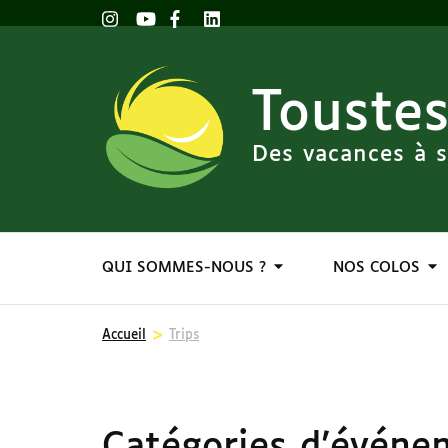
Toustes
Des vacances à s
QUI SOMMES-NOUS ?
NOS COLOS
>
Accueil
Trips