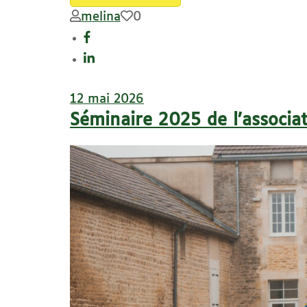
melina
0
12 mai 2026
Séminaire 2025 de l’associa