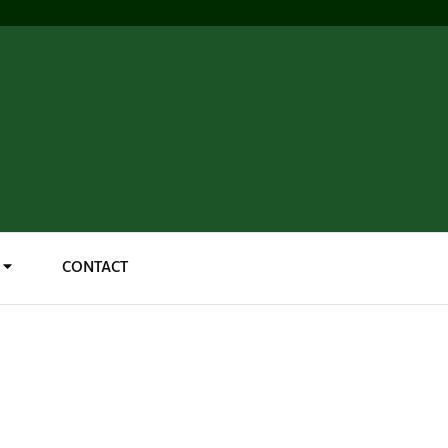
CONTACT