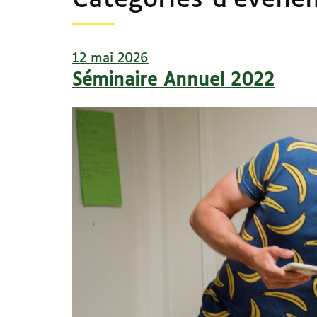
Catégories d'événe
12 mai 2026
Séminaire Annuel 2022