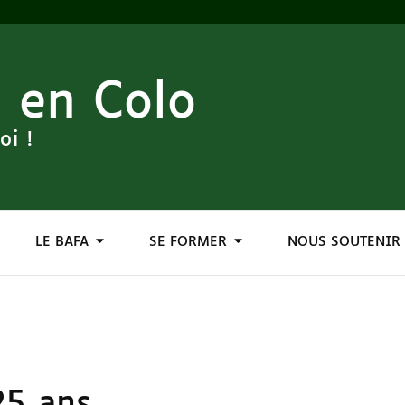
 en Colo
oi !
LE BAFA
SE FORMER
NOUS SOUTENIR