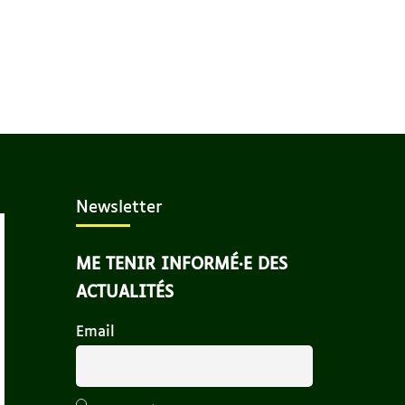
Newsletter
ME TENIR INFORMÉ·E DES
ACTUALITÉS
Email