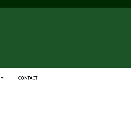
CONTACT