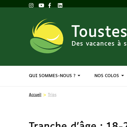
Toustes
Des vacances à s
QUI SOMMES-NOUS ?
NOS COLOS
>
Accueil
Trips